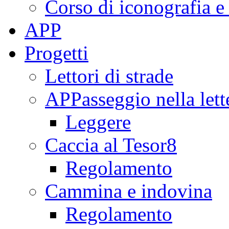
Corso di iconografia e
APP
Progetti
Lettori di strade
APPasseggio nella lett
Leggere
Caccia al Tesor8
Regolamento
Cammina e indovina
Regolamento