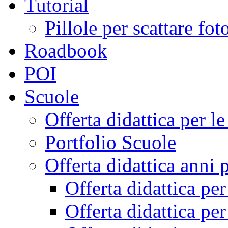
Tutorial
Pillole per scattare fo
Roadbook
POI
Scuole
Offerta didattica per 
Portfolio Scuole
Offerta didattica anni 
Offerta didattica pe
Offerta didattica pe