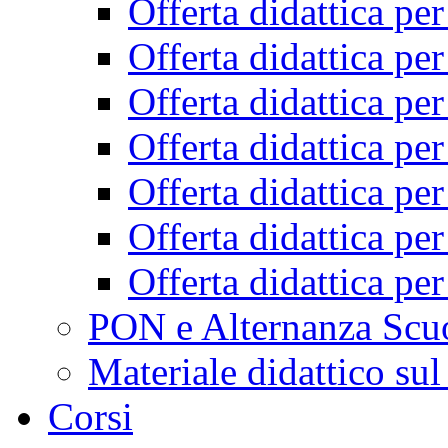
Offerta didattica pe
Offerta didattica pe
Offerta didattica pe
Offerta didattica pe
Offerta didattica pe
Offerta didattica pe
Offerta didattica pe
PON e Alternanza Scu
Materiale didattico sul
Corsi