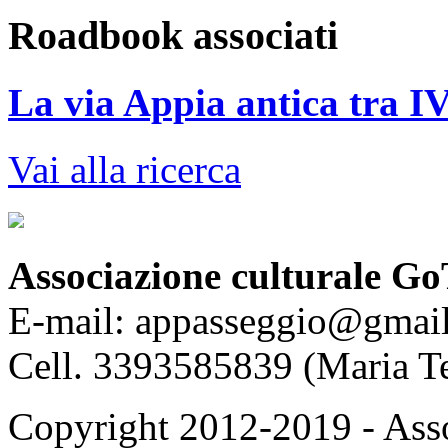
Roadbook associati
La via Appia antica tra IV
Vai alla ricerca
Associazione culturale Go
E-mail: appasseggio@gmai
Cell. 3393585839 (Maria T
Copyright 2012-2019 - Asso