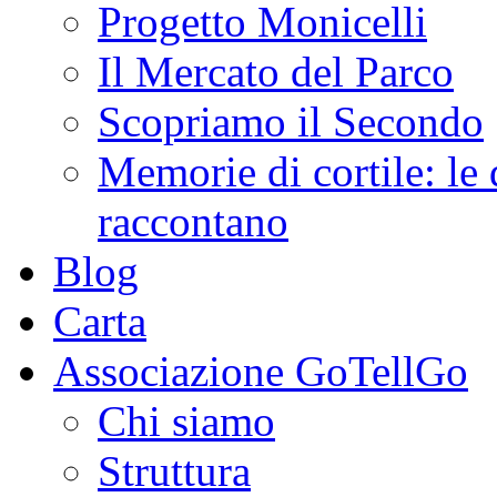
Progetto Monicelli
Il Mercato del Parco
Scopriamo il Secondo
Memorie di cortile: le 
raccontano
Blog
Carta
Associazione GoTellGo
Chi siamo
Struttura