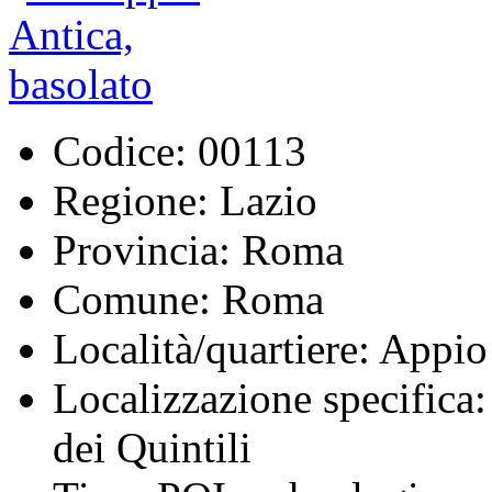
Codice:
00113
Regione:
Lazio
Provincia:
Roma
Comune:
Roma
Località/quartiere:
Appio
Localizzazione specifica:
dei Quintili