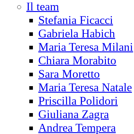
Il team
Stefania Ficacci
Gabriela Habich
Maria Teresa Milani
Chiara Morabito
Sara Moretto
Maria Teresa Natale
Priscilla Polidori
Giuliana Zagra
Andrea Tempera