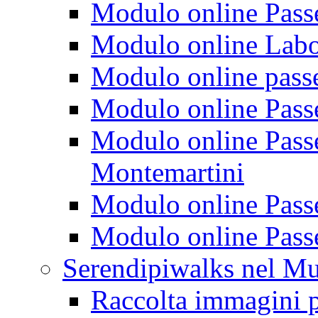
Modulo online Passeg
Modulo online Labora
Modulo online passeg
Modulo online Passe
Modulo online Passeg
Montemartini
Modulo online Passe
Modulo online Passe
Serendipiwalks nel M
Raccolta immagini p