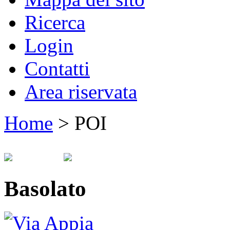
Ricerca
Login
Contatti
Area riservata
Home
>
POI
Basolato