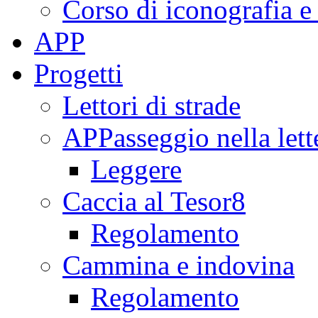
Corso di iconografia e
APP
Progetti
Lettori di strade
APPasseggio nella lett
Leggere
Caccia al Tesor8
Regolamento
Cammina e indovina
Regolamento