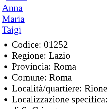
Codice:
01252
Regione:
Lazio
Provincia:
Roma
Comune:
Roma
Località/quartiere:
Rione 
Localizzazione specifica: