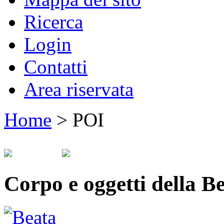
Ricerca
Login
Contatti
Area riservata
Home
>
POI
Corpo e oggetti della B