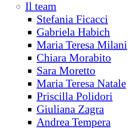
Il team
Stefania Ficacci
Gabriela Habich
Maria Teresa Milani
Chiara Morabito
Sara Moretto
Maria Teresa Natale
Priscilla Polidori
Giuliana Zagra
Andrea Tempera