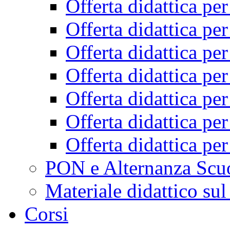
Offerta didattica pe
Offerta didattica pe
Offerta didattica pe
Offerta didattica pe
Offerta didattica pe
Offerta didattica pe
Offerta didattica pe
PON e Alternanza Scu
Materiale didattico sul
Corsi