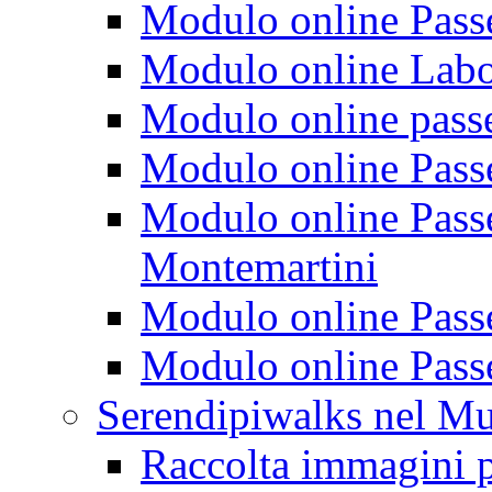
Modulo online Passeg
Modulo online Labora
Modulo online passeg
Modulo online Passe
Modulo online Passeg
Montemartini
Modulo online Passe
Modulo online Passe
Serendipiwalks nel M
Raccolta immagini p