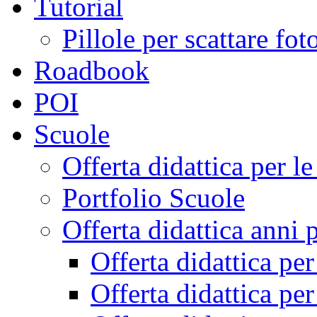
Tutorial
Pillole per scattare fo
Roadbook
POI
Scuole
Offerta didattica per 
Portfolio Scuole
Offerta didattica anni 
Offerta didattica pe
Offerta didattica pe