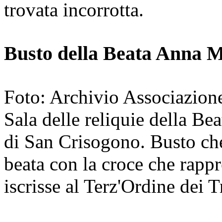
trovata incorrotta.
Busto della Beata Anna M
Foto: Archivio Associazion
Sala delle reliquie della Be
di San Crisogono. Busto ch
beata con la croce che rappre
iscrisse al Terz'Ordine dei T