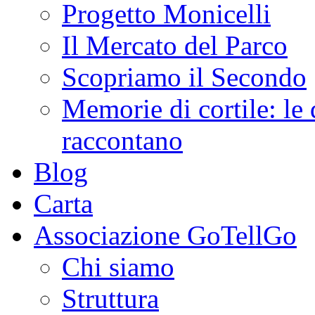
Progetto Monicelli
Il Mercato del Parco
Scopriamo il Secondo
Memorie di cortile: le 
raccontano
Blog
Carta
Associazione GoTellGo
Chi siamo
Struttura