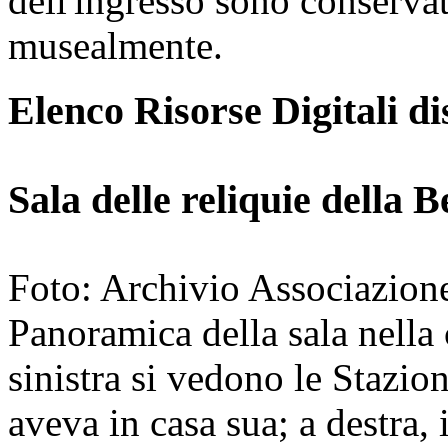
dell'ingresso sono conservati
musealmente.
Elenco Risorse Digitali di
Sala delle reliquie della 
Foto: Archivio Associazion
Panoramica della sala nella
sinistra si vedono le Stazio
aveva in casa sua; a destra, 