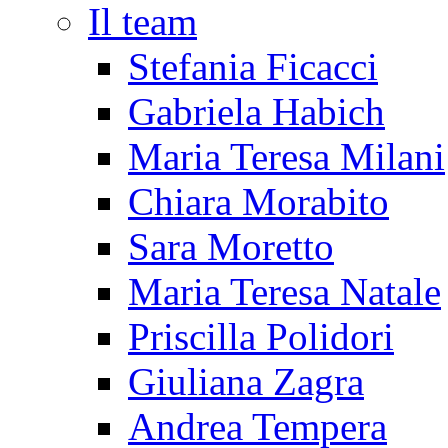
Il team
Stefania Ficacci
Gabriela Habich
Maria Teresa Milani
Chiara Morabito
Sara Moretto
Maria Teresa Natale
Priscilla Polidori
Giuliana Zagra
Andrea Tempera