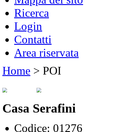
Ricerca
Login
Contatti
Area riservata
Home
>
POI
Casa Serafini
Codice:
01276