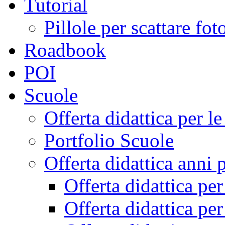
Tutorial
Pillole per scattare fo
Roadbook
POI
Scuole
Offerta didattica per 
Portfolio Scuole
Offerta didattica anni 
Offerta didattica pe
Offerta didattica pe