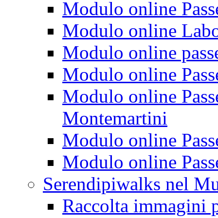
Modulo online Passeg
Modulo online Labora
Modulo online passeg
Modulo online Passe
Modulo online Passeg
Montemartini
Modulo online Passe
Modulo online Passe
Serendipiwalks nel M
Raccolta immagini p