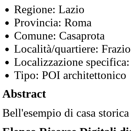
Regione:
Lazio
Provincia:
Roma
Comune:
Casaprota
Località/quartiere:
Frazio
Localizzazione specifica:
Tipo:
POI architettonico
Abstract
Bell'esempio di casa storica