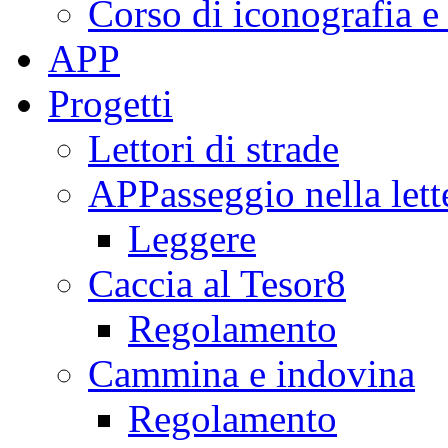
Corso di iconografia e
APP
Progetti
Lettori di strade
APPasseggio nella lett
Leggere
Caccia al Tesor8
Regolamento
Cammina e indovina
Regolamento