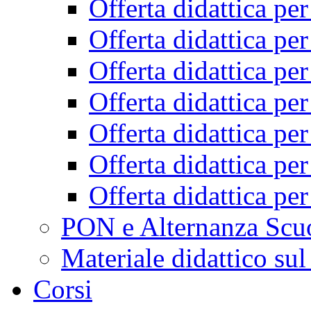
Offerta didattica pe
Offerta didattica pe
Offerta didattica pe
Offerta didattica pe
Offerta didattica pe
Offerta didattica pe
Offerta didattica pe
PON e Alternanza Scu
Materiale didattico sul
Corsi