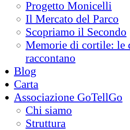
Progetto Monicelli
Il Mercato del Parco
Scopriamo il Secondo
Memorie di cortile: le 
raccontano
Blog
Carta
Associazione GoTellGo
Chi siamo
Struttura