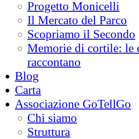
Progetto Monicelli
Il Mercato del Parco
Scopriamo il Secondo
Memorie di cortile: le 
raccontano
Blog
Carta
Associazione GoTellGo
Chi siamo
Struttura