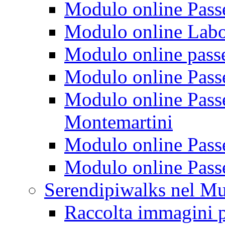
Modulo online Passeg
Modulo online Labora
Modulo online passeg
Modulo online Passe
Modulo online Passeg
Montemartini
Modulo online Passe
Modulo online Passe
Serendipiwalks nel M
Raccolta immagini p