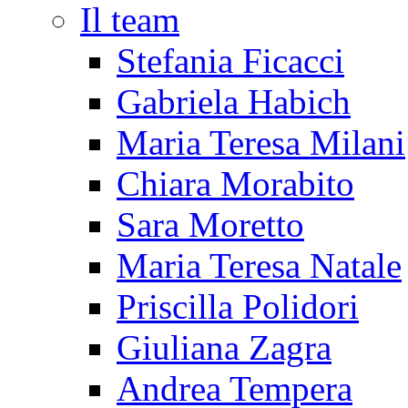
Il team
Stefania Ficacci
Gabriela Habich
Maria Teresa Milani
Chiara Morabito
Sara Moretto
Maria Teresa Natale
Priscilla Polidori
Giuliana Zagra
Andrea Tempera