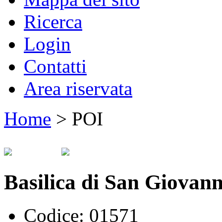
Ricerca
Login
Contatti
Area riservata
Home
>
POI
Basilica di San Giovann
Codice:
01571