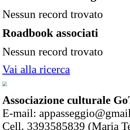
Nessun record trovato
Roadbook associati
Nessun record trovato
Vai alla ricerca
Associazione culturale Go
E-mail: appasseggio@gmai
Cell. 3393585839 (Maria T