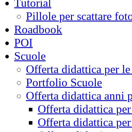
Tutorial
Pillole per scattare fo
Roadbook
POI
Scuole
Offerta didattica per 
Portfolio Scuole
Offerta didattica anni 
Offerta didattica pe
Offerta didattica pe