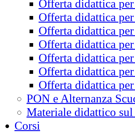
Offerta didattica pe
Offerta didattica pe
Offerta didattica pe
Offerta didattica pe
Offerta didattica pe
Offerta didattica pe
Offerta didattica pe
PON e Alternanza Scu
Materiale didattico sul
Corsi