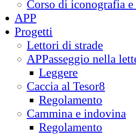
Corso di iconografia e
APP
Progetti
Lettori di strade
APPasseggio nella lett
Leggere
Caccia al Tesor8
Regolamento
Cammina e indovina
Regolamento