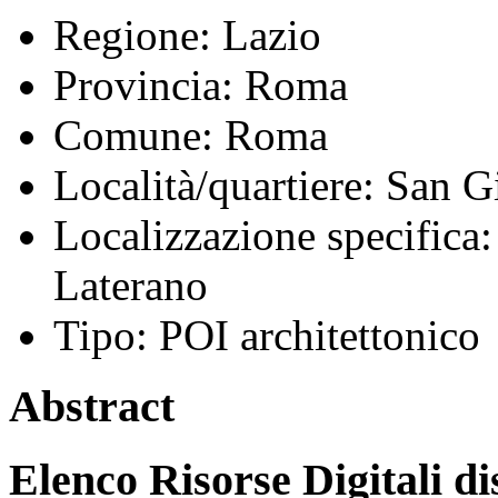
Regione:
Lazio
Provincia:
Roma
Comune:
Roma
Località/quartiere:
San G
Localizzazione specifica:
Laterano
Tipo:
POI architettonico
Abstract
Elenco Risorse Digitali di