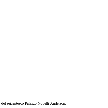
no del seicentesco Palazzo Novelli-Anderson.