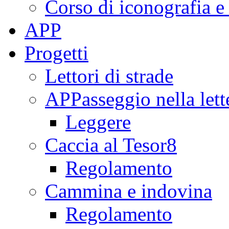
Corso di iconografia e
APP
Progetti
Lettori di strade
APPasseggio nella lett
Leggere
Caccia al Tesor8
Regolamento
Cammina e indovina
Regolamento