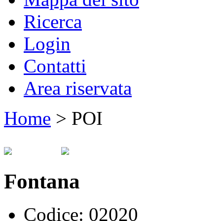
Ricerca
Login
Contatti
Area riservata
Home
>
POI
Fontana
Codice:
02020