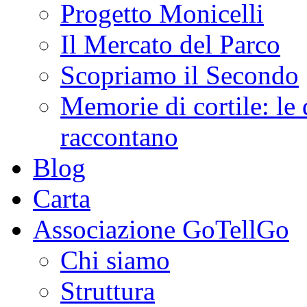
Progetto Monicelli
Il Mercato del Parco
Scopriamo il Secondo
Memorie di cortile: le 
raccontano
Blog
Carta
Associazione GoTellGo
Chi siamo
Struttura