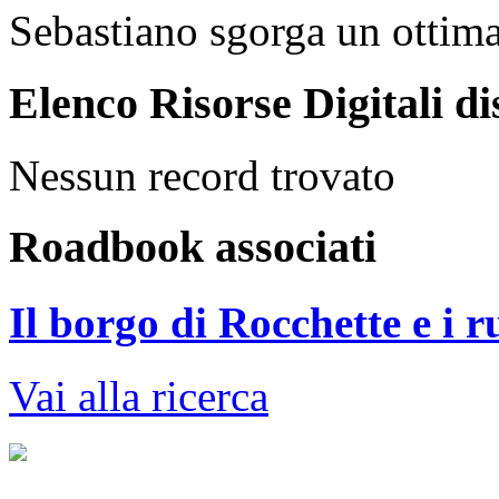
Sebastiano sgorga un ottima
Elenco Risorse Digitali di
Nessun record trovato
Roadbook associati
Il borgo di Rocchette e i 
Vai alla ricerca