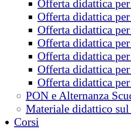
Offerta didattica pe
Offerta didattica pe
Offerta didattica pe
Offerta didattica pe
Offerta didattica pe
Offerta didattica pe
Offerta didattica pe
PON e Alternanza Scu
Materiale didattico sul
Corsi