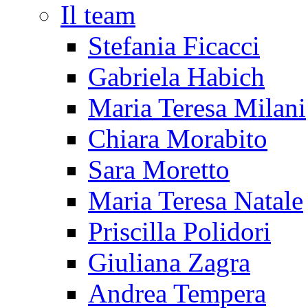
Il team
Stefania Ficacci
Gabriela Habich
Maria Teresa Milani
Chiara Morabito
Sara Moretto
Maria Teresa Natale
Priscilla Polidori
Giuliana Zagra
Andrea Tempera