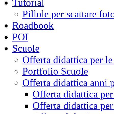
Tutorial
Pillole per scattare fo
Roadbook
POI
Scuole
Offerta didattica per 
Portfolio Scuole
Offerta didattica anni 
Offerta didattica pe
Offerta didattica pe