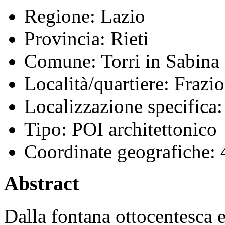
Regione:
Lazio
Provincia:
Rieti
Comune:
Torri in Sabina
Località/quartiere:
Frazio
Localizzazione specifica:
Tipo:
POI architettonico
Coordinate geografiche:
Abstract
Dalla fontana ottocentesca er