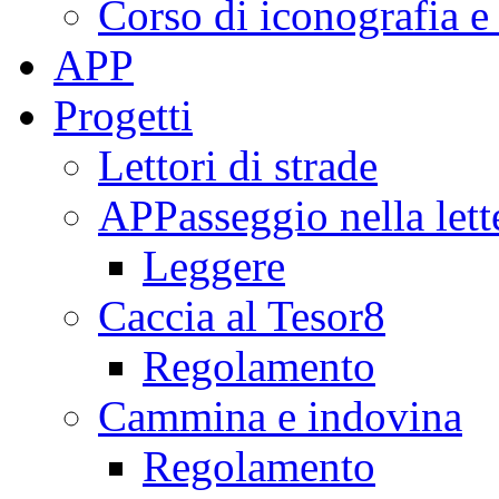
Corso di iconografia e
APP
Progetti
Lettori di strade
APPasseggio nella lett
Leggere
Caccia al Tesor8
Regolamento
Cammina e indovina
Regolamento