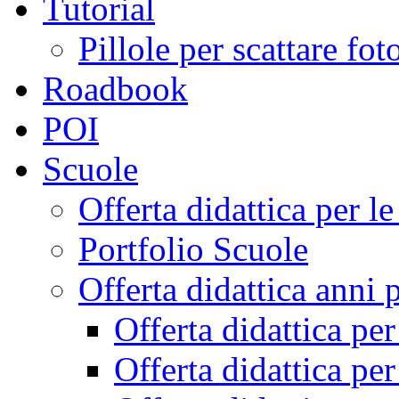
Tutorial
Pillole per scattare fo
Roadbook
POI
Scuole
Offerta didattica per 
Portfolio Scuole
Offerta didattica anni 
Offerta didattica pe
Offerta didattica pe