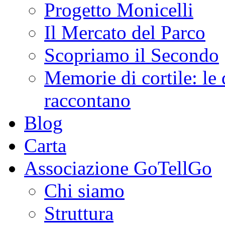
Progetto Monicelli
Il Mercato del Parco
Scopriamo il Secondo
Memorie di cortile: le 
raccontano
Blog
Carta
Associazione GoTellGo
Chi siamo
Struttura