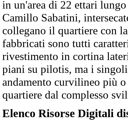
in un'area di 22 ettari lungo
Camillo Sabatini, intersecat
collegano il quartiere con la
fabbricati sono tutti caratte
rivestimento in cortina later
piani su pilotis, ma i singol
andamento curvilineo più o
quartiere dal complesso svi
Elenco Risorse Digitali di