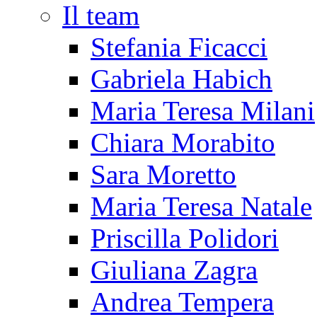
Il team
Stefania Ficacci
Gabriela Habich
Maria Teresa Milani
Chiara Morabito
Sara Moretto
Maria Teresa Natale
Priscilla Polidori
Giuliana Zagra
Andrea Tempera