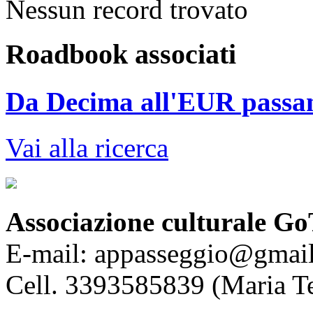
Nessun record trovato
Roadbook associati
Da Decima all'EUR passa
Vai alla ricerca
Associazione culturale Go
E-mail: appasseggio@gmai
Cell. 3393585839 (Maria T