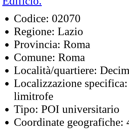
Codice:
02070
Regione:
Lazio
Provincia:
Roma
Comune:
Roma
Località/quartiere:
Decim
Localizzazione specifica:
limitrofe
Tipo:
POI universitario
Coordinate geografiche:
4