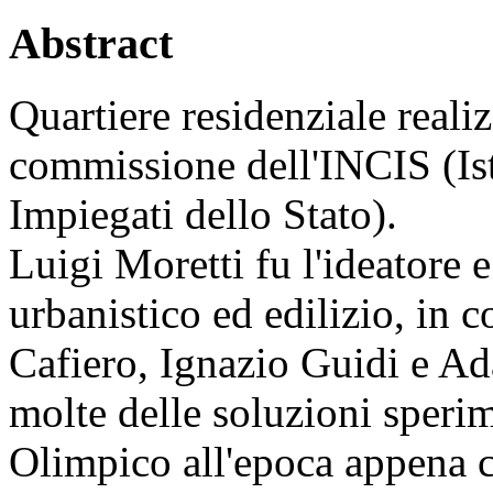
Abstract
Quartiere residenziale real
commissione dell'INCIS (Ist
Impiegati dello Stato).
Luigi Moretti fu l'ideatore e
urbanistico ed edilizio, in 
Cafiero, Ignazio Guidi e Ad
molte delle soluzioni sperim
Olimpico all'epoca appena c