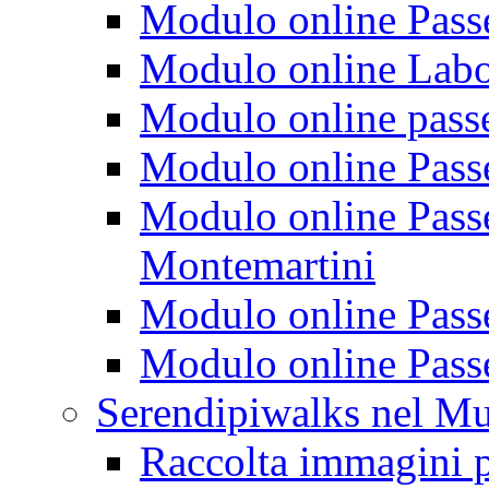
Modulo online Passeg
Modulo online Labora
Modulo online passeg
Modulo online Passe
Modulo online Passeg
Montemartini
Modulo online Passe
Modulo online Passe
Serendipiwalks nel M
Raccolta immagini p