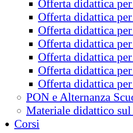
Offerta didattica pe
Offerta didattica pe
Offerta didattica pe
Offerta didattica pe
Offerta didattica pe
Offerta didattica pe
Offerta didattica pe
PON e Alternanza Scu
Materiale didattico sul
Corsi