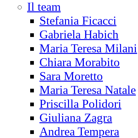
Il team
Stefania Ficacci
Gabriela Habich
Maria Teresa Milani
Chiara Morabito
Sara Moretto
Maria Teresa Natale
Priscilla Polidori
Giuliana Zagra
Andrea Tempera