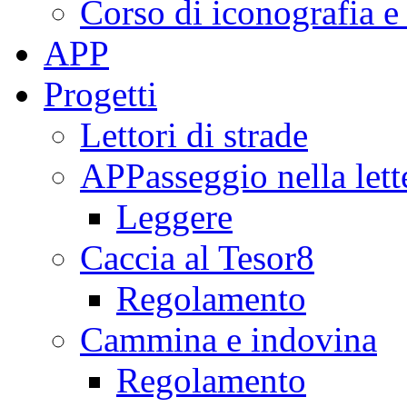
Corso di iconografia e
APP
Progetti
Lettori di strade
APPasseggio nella lett
Leggere
Caccia al Tesor8
Regolamento
Cammina e indovina
Regolamento