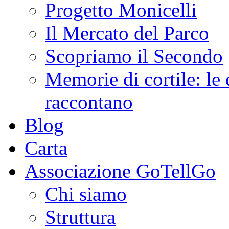
Progetto Monicelli
Il Mercato del Parco
Scopriamo il Secondo
Memorie di cortile: le 
raccontano
Blog
Carta
Associazione GoTellGo
Chi siamo
Struttura