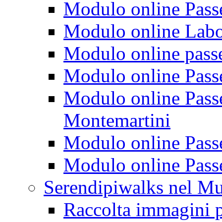
Modulo online Passeg
Modulo online Labora
Modulo online passeg
Modulo online Passe
Modulo online Passeg
Montemartini
Modulo online Passe
Modulo online Passe
Serendipiwalks nel M
Raccolta immagini p