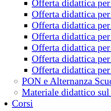
Offerta didattica pe
Offerta didattica pe
Offerta didattica pe
Offerta didattica pe
Offerta didattica pe
Offerta didattica pe
Offerta didattica pe
PON e Alternanza Scu
Materiale didattico sul
Corsi