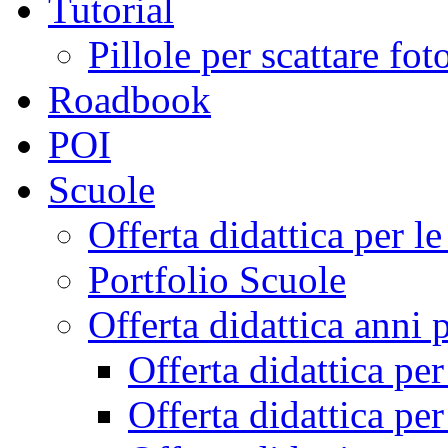
Tutorial
Pillole per scattare fo
Roadbook
POI
Scuole
Offerta didattica per 
Portfolio Scuole
Offerta didattica anni 
Offerta didattica pe
Offerta didattica pe