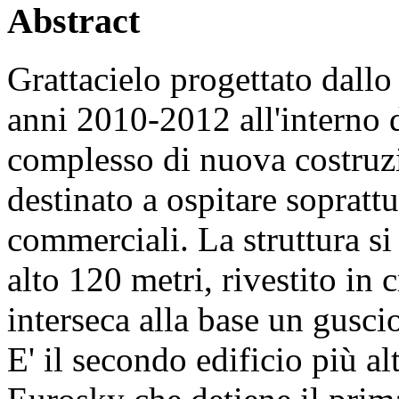
Abstract
Grattacielo progettato dallo
anni 2010-2012 all'interno 
complesso di nuova costruzio
destinato a ospitare soprattut
commerciali. La struttura s
alto 120 metri, rivestito in 
interseca alla base un gusci
E' il secondo edificio più a