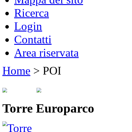
Ricerca
Login
Contatti
Area riservata
Home
>
POI
Torre Europarco