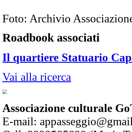
Foto: Archivio Associazion
Roadbook associati
Il quartiere Statuario Ca
Vai alla ricerca
Associazione culturale Go
E-mail: appasseggio@gmai