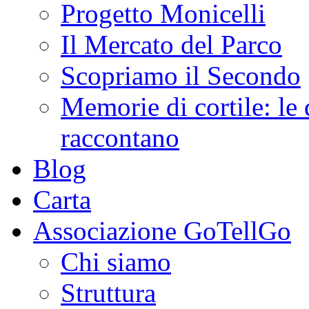
Progetto Monicelli
Il Mercato del Parco
Scopriamo il Secondo
Memorie di cortile: le 
raccontano
Blog
Carta
Associazione GoTellGo
Chi siamo
Struttura