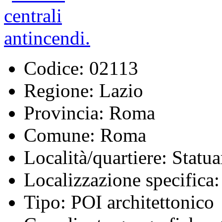
Codice:
02113
Regione:
Lazio
Provincia:
Roma
Comune:
Roma
Località/quartiere:
Statua
Localizzazione specifica:
Tipo:
POI architettonico