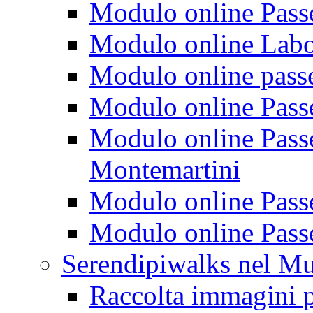
Modulo online Passeg
Modulo online Labora
Modulo online passeg
Modulo online Passe
Modulo online Passeg
Montemartini
Modulo online Passe
Modulo online Passe
Serendipiwalks nel M
Raccolta immagini p