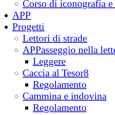
Corso di iconografia e
APP
Progetti
Lettori di strade
APPasseggio nella lett
Leggere
Caccia al Tesor8
Regolamento
Cammina e indovina
Regolamento