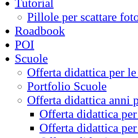
Tutorial
Pillole per scattare fo
Roadbook
POI
Scuole
Offerta didattica per 
Portfolio Scuole
Offerta didattica anni 
Offerta didattica pe
Offerta didattica pe