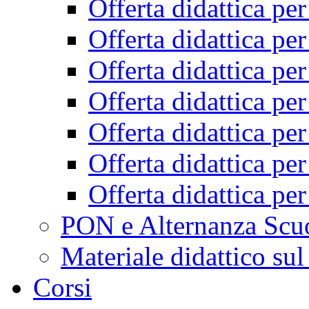
Offerta didattica pe
Offerta didattica pe
Offerta didattica pe
Offerta didattica pe
Offerta didattica pe
Offerta didattica pe
Offerta didattica pe
PON e Alternanza Scu
Materiale didattico sul
Corsi