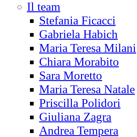
Il team
Stefania Ficacci
Gabriela Habich
Maria Teresa Milani
Chiara Morabito
Sara Moretto
Maria Teresa Natale
Priscilla Polidori
Giuliana Zagra
Andrea Tempera