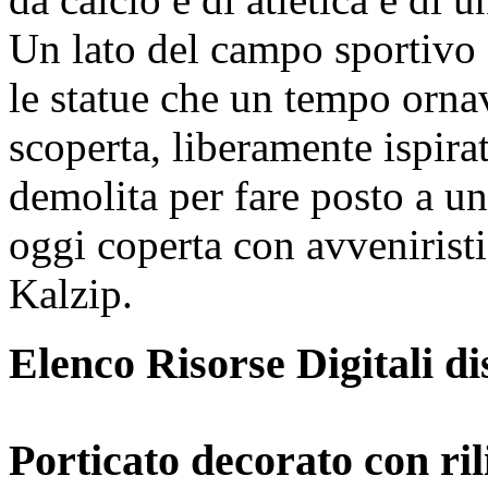
Un lato del campo sportivo 
le statue che un tempo orna
scoperta, liberamente ispira
demolita per fare posto a u
oggi coperta con avvenirist
Kalzip.
Elenco Risorse Digitali di
Porticato decorato con ril