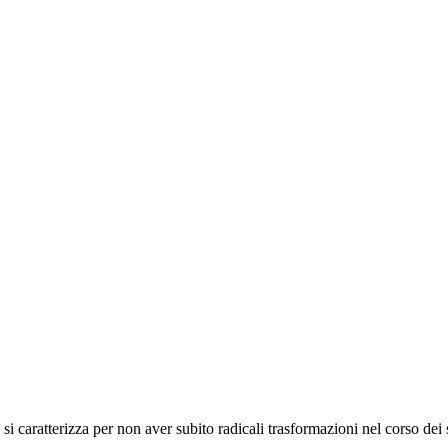
 si caratterizza per non aver subito radicali trasformazioni nel corso dei 