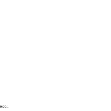
secoli.