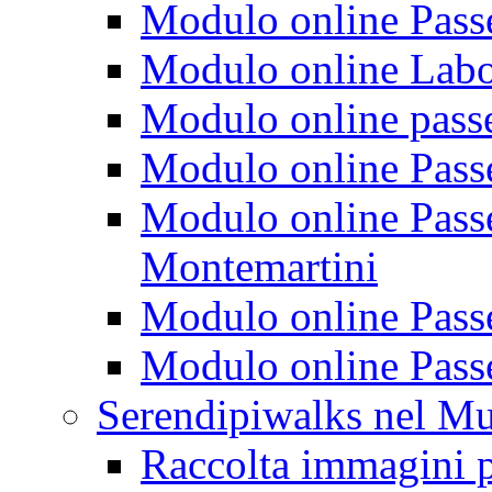
Modulo online Passeg
Modulo online Labora
Modulo online passeg
Modulo online Passe
Modulo online Passeg
Montemartini
Modulo online Passe
Modulo online Passe
Serendipiwalks nel M
Raccolta immagini p