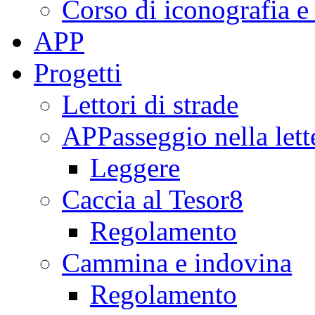
Corso di iconografia e
APP
Progetti
Lettori di strade
APPasseggio nella lett
Leggere
Caccia al Tesor8
Regolamento
Cammina e indovina
Regolamento