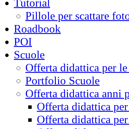
Tutorial
Pillole per scattare fo
Roadbook
POI
Scuole
Offerta didattica per 
Portfolio Scuole
Offerta didattica anni 
Offerta didattica pe
Offerta didattica pe