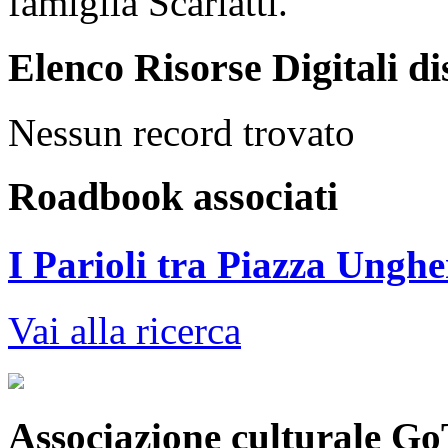
famiglia Scarlatti.
Elenco Risorse Digitali di
Nessun record trovato
Roadbook associati
I Parioli tra Piazza Unghe
Vai alla ricerca
Associazione culturale Go