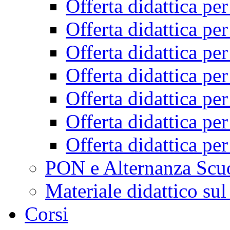
Offerta didattica pe
Offerta didattica pe
Offerta didattica pe
Offerta didattica pe
Offerta didattica pe
Offerta didattica pe
Offerta didattica pe
PON e Alternanza Scu
Materiale didattico sul
Corsi