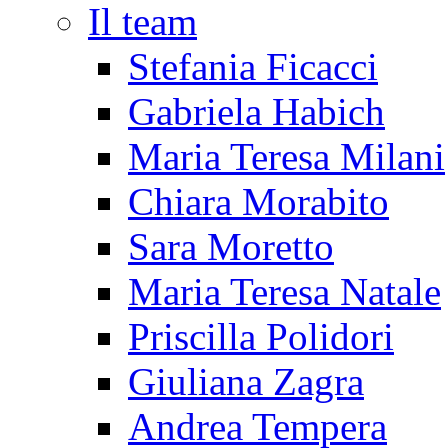
Il team
Stefania Ficacci
Gabriela Habich
Maria Teresa Milani
Chiara Morabito
Sara Moretto
Maria Teresa Natale
Priscilla Polidori
Giuliana Zagra
Andrea Tempera