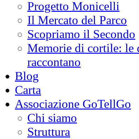
Progetto Monicelli
Il Mercato del Parco
Scopriamo il Secondo
Memorie di cortile: le 
raccontano
Blog
Carta
Associazione GoTellGo
Chi siamo
Struttura