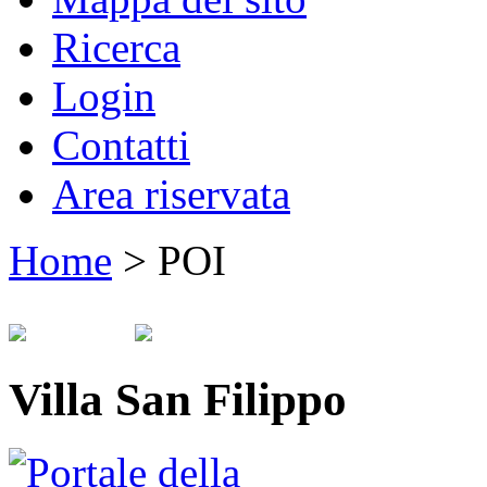
Ricerca
Login
Contatti
Area riservata
Home
>
POI
Villa San Filippo