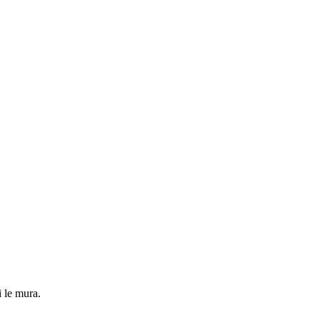
i le mura.