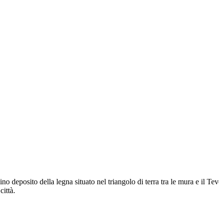
cino deposito della legna situato nel triangolo di terra tra le mura e il
città.