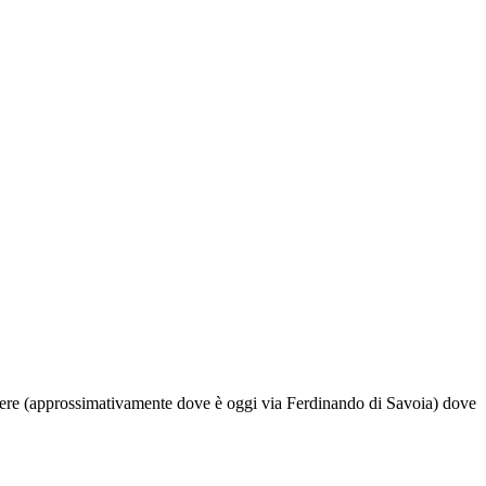
 Tevere (approssimativamente dove è oggi via Ferdinando di Savoia) dove