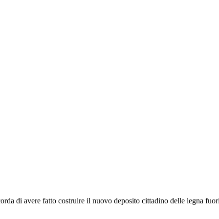
orda di avere fatto costruire il nuovo deposito cittadino delle legna fuor