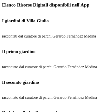
Elenco Risorse Digitali disponibili nell'App
I giardini di Villa Giulia
raccontati dal curatore di parchi Gerardo Fernández Medina
Il primo giardino
raccontato dal curatore di parchi Gerardo Fernández Medina
Il secondo giardino
raccontato dal curatore di parchi Gerardo Fernández Medina