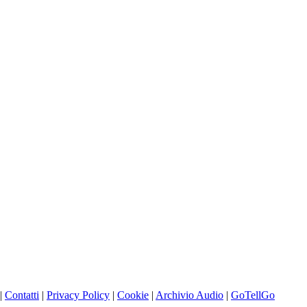
|
Contatti
|
Privacy Policy
|
Cookie
|
Archivio Audio
|
GoTellGo