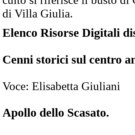
di Villa Giulia.
Elenco Risorse Digitali di
Cenni storici sul centro a
Voce: Elisabetta Giuliani
Apollo dello Scasato.