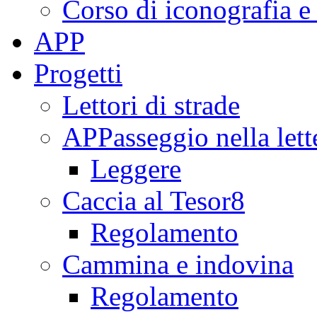
Corso di iconografia e
APP
Progetti
Lettori di strade
APPasseggio nella lett
Leggere
Caccia al Tesor8
Regolamento
Cammina e indovina
Regolamento