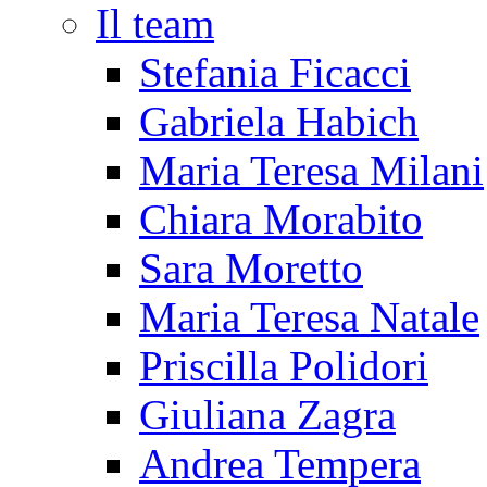
Il team
Stefania Ficacci
Gabriela Habich
Maria Teresa Milani
Chiara Morabito
Sara Moretto
Maria Teresa Natale
Priscilla Polidori
Giuliana Zagra
Andrea Tempera