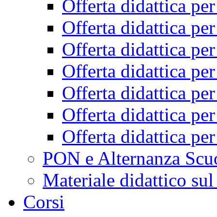
Offerta didattica pe
Offerta didattica pe
Offerta didattica pe
Offerta didattica pe
Offerta didattica pe
Offerta didattica pe
Offerta didattica pe
PON e Alternanza Scu
Materiale didattico sul
Corsi