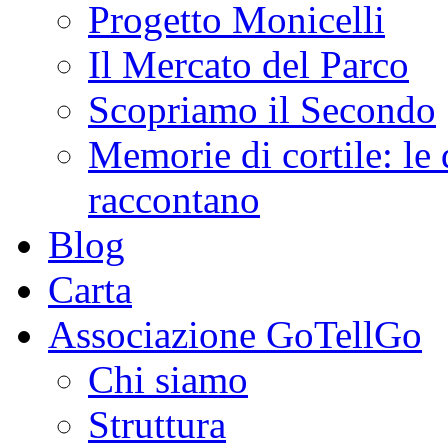
Progetto Monicelli
Il Mercato del Parco
Scopriamo il Secondo
Memorie di cortile: le 
raccontano
Blog
Carta
Associazione GoTellGo
Chi siamo
Struttura