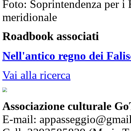
Foto: Soprintendenza per i 
meridionale
Roadbook associati
Nell'antico regno dei Falis
Vai alla ricerca
Associazione culturale Go
E-mail: appasseggio@gmai