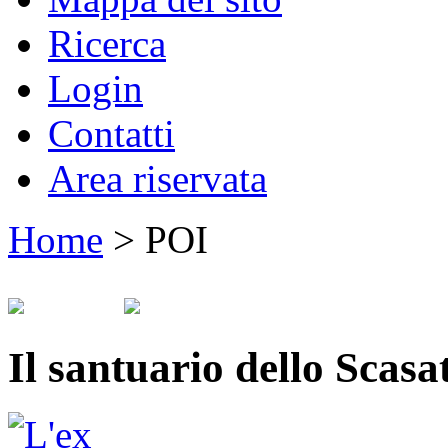
Ricerca
Login
Contatti
Area riservata
Home
>
POI
Il santuario dello Scasa