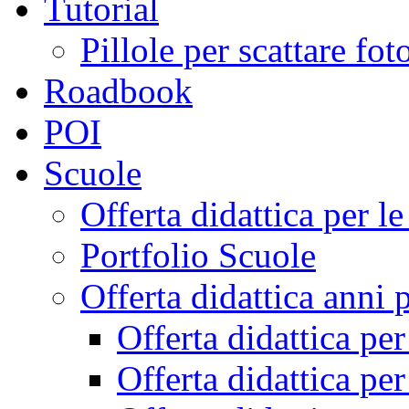
Tutorial
Pillole per scattare fo
Roadbook
POI
Scuole
Offerta didattica per 
Portfolio Scuole
Offerta didattica anni 
Offerta didattica pe
Offerta didattica pe