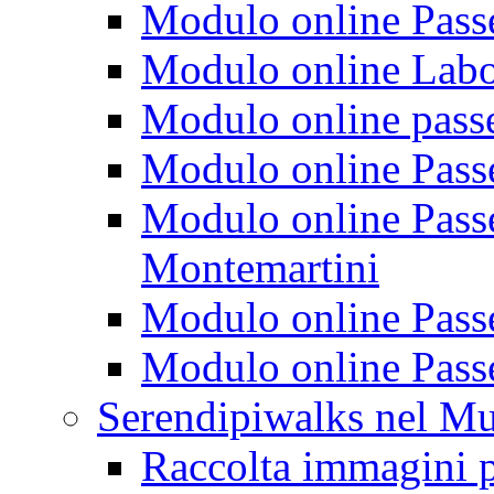
Modulo online Passeg
Modulo online Labora
Modulo online passeg
Modulo online Passe
Modulo online Passeg
Montemartini
Modulo online Passe
Modulo online Passe
Serendipiwalks nel M
Raccolta immagini p