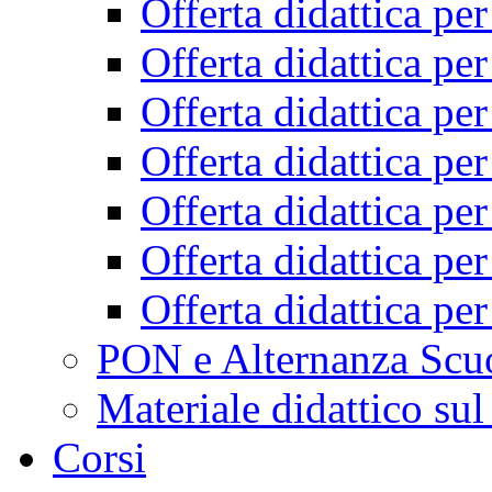
Offerta didattica pe
Offerta didattica pe
Offerta didattica pe
Offerta didattica pe
Offerta didattica pe
Offerta didattica pe
Offerta didattica pe
PON e Alternanza Scu
Materiale didattico sul
Corsi