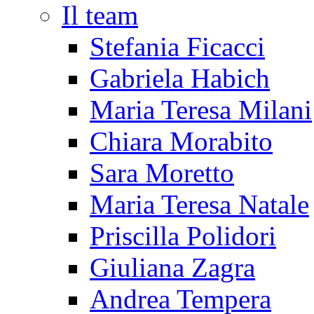
Il team
Stefania Ficacci
Gabriela Habich
Maria Teresa Milani
Chiara Morabito
Sara Moretto
Maria Teresa Natale
Priscilla Polidori
Giuliana Zagra
Andrea Tempera