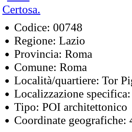
Codice:
00748
Regione:
Lazio
Provincia:
Roma
Comune:
Roma
Località/quartiere:
Tor Pi
Localizzazione specifica:
Tipo:
POI architettonico
Coordinate geografiche:
4