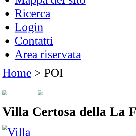
Ricerca
Login
Contatti
Area riservata
Home
>
POI
Villa Certosa della La 