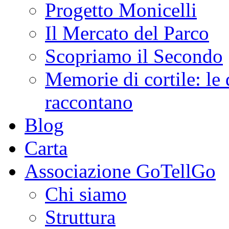
Progetto Monicelli
Il Mercato del Parco
Scopriamo il Secondo
Memorie di cortile: le 
raccontano
Blog
Carta
Associazione GoTellGo
Chi siamo
Struttura