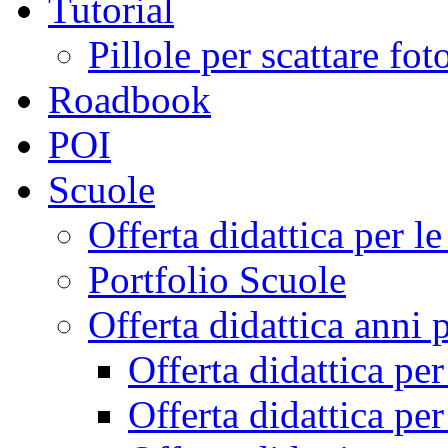
Tutorial
Pillole per scattare fo
Roadbook
POI
Scuole
Offerta didattica per 
Portfolio Scuole
Offerta didattica anni 
Offerta didattica pe
Offerta didattica pe