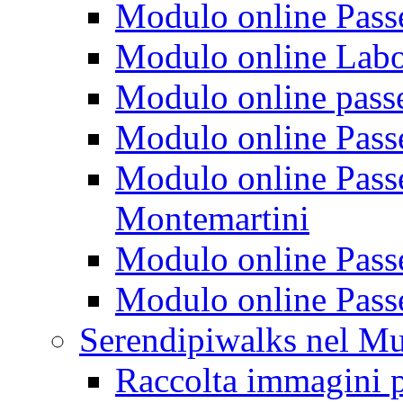
Modulo online Passeg
Modulo online Labora
Modulo online passeg
Modulo online Passe
Modulo online Passeg
Montemartini
Modulo online Passe
Modulo online Passe
Serendipiwalks nel M
Raccolta immagini p