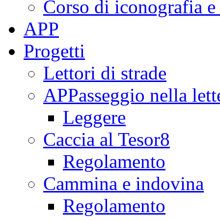
Corso di iconografia e
APP
Progetti
Lettori di strade
APPasseggio nella lett
Leggere
Caccia al Tesor8
Regolamento
Cammina e indovina
Regolamento