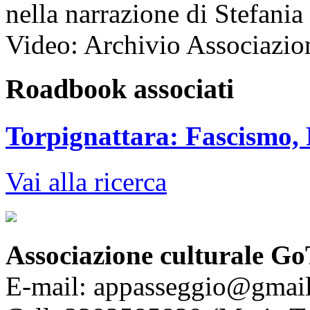
nella narrazione di Stefania
Video: Archivio Associazio
Roadbook associati
Torpignattara: Fascismo, 
Vai alla ricerca
Associazione culturale Go
E-mail: appasseggio@gmai