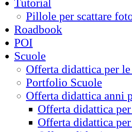
Tutorial
Pillole per scattare fo
Roadbook
POI
Scuole
Offerta didattica per 
Portfolio Scuole
Offerta didattica anni 
Offerta didattica pe
Offerta didattica pe