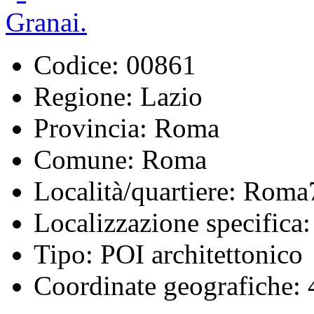
Codice:
00861
Regione:
Lazio
Provincia:
Roma
Comune:
Roma
Località/quartiere:
Roma
Localizzazione specifica:
Tipo:
POI architettonico
Coordinate geografiche:
4