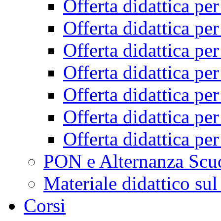
Offerta didattica pe
Offerta didattica pe
Offerta didattica pe
Offerta didattica pe
Offerta didattica pe
Offerta didattica pe
Offerta didattica pe
PON e Alternanza Scu
Materiale didattico sul
Corsi