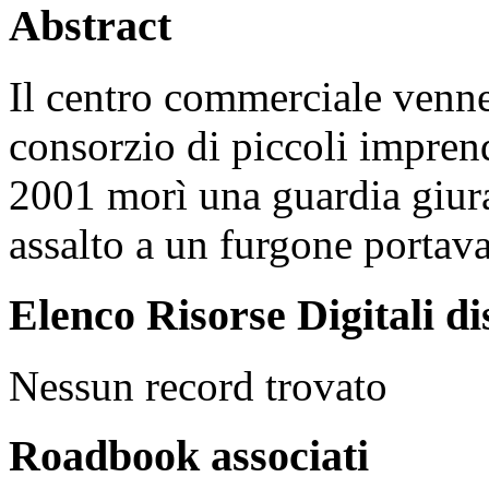
Abstract
Il centro commerciale venne
consorzio di piccoli imprend
2001 morì una guardia giura
assalto a un furgone portava
Elenco Risorse Digitali di
Nessun record trovato
Roadbook associati