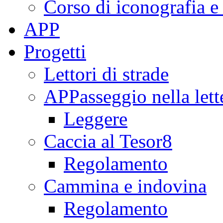
Corso di iconografia e
APP
Progetti
Lettori di strade
APPasseggio nella lett
Leggere
Caccia al Tesor8
Regolamento
Cammina e indovina
Regolamento