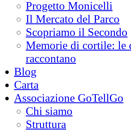
Progetto Monicelli
Il Mercato del Parco
Scopriamo il Secondo
Memorie di cortile: le 
raccontano
Blog
Carta
Associazione GoTellGo
Chi siamo
Struttura