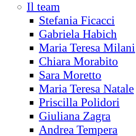
Il team
Stefania Ficacci
Gabriela Habich
Maria Teresa Milani
Chiara Morabito
Sara Moretto
Maria Teresa Natale
Priscilla Polidori
Giuliana Zagra
Andrea Tempera