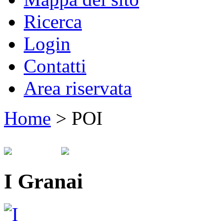
Ricerca
Login
Contatti
Area riservata
Home
>
POI
I Granai