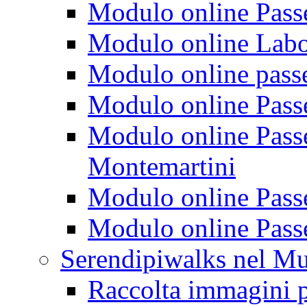
Modulo online Passeg
Modulo online Labora
Modulo online passeg
Modulo online Passe
Modulo online Passeg
Montemartini
Modulo online Passe
Modulo online Passe
Serendipiwalks nel M
Raccolta immagini p