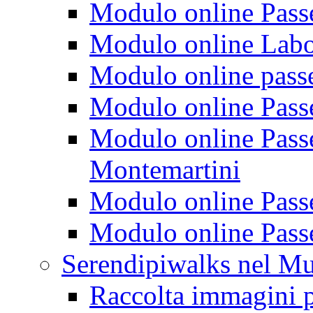
Modulo online Passeg
Modulo online Labora
Modulo online passeg
Modulo online Passe
Modulo online Passeg
Montemartini
Modulo online Passe
Modulo online Passe
Serendipiwalks nel M
Raccolta immagini p