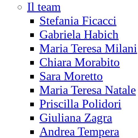
Il team
Stefania Ficacci
Gabriela Habich
Maria Teresa Milani
Chiara Morabito
Sara Moretto
Maria Teresa Natale
Priscilla Polidori
Giuliana Zagra
Andrea Tempera