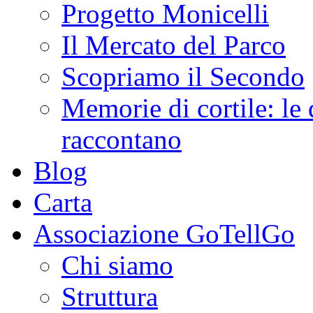
Progetto Monicelli
Il Mercato del Parco
Scopriamo il Secondo
Memorie di cortile: le 
raccontano
Blog
Carta
Associazione GoTellGo
Chi siamo
Struttura