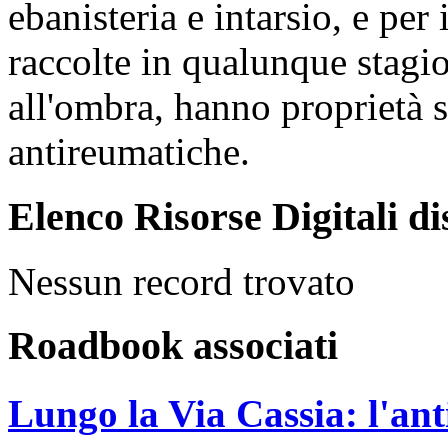
ebanisteria e intarsio, e per
raccolte in qualunque stagio
all'ombra, hanno proprietà s
antireumatiche.
Elenco Risorse Digitali di
Nessun record trovato
Roadbook associati
Lungo la Via Cassia: l'ant