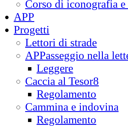
Corso di iconografia e
APP
Progetti
Lettori di strade
APPasseggio nella lett
Leggere
Caccia al Tesor8
Regolamento
Cammina e indovina
Regolamento