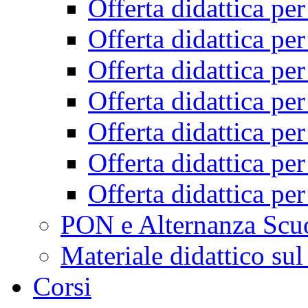
Offerta didattica pe
Offerta didattica pe
Offerta didattica pe
Offerta didattica pe
Offerta didattica pe
Offerta didattica pe
Offerta didattica pe
PON e Alternanza Scu
Materiale didattico sul
Corsi