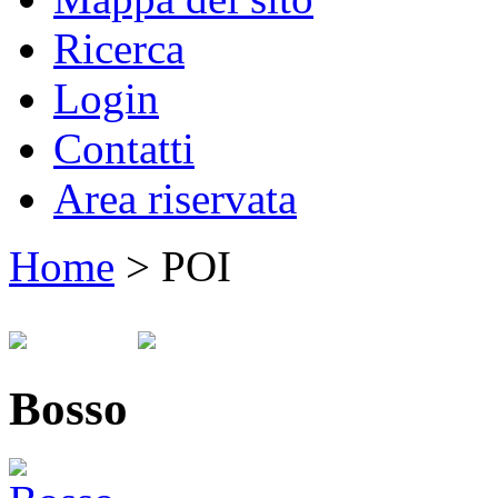
Ricerca
Login
Contatti
Area riservata
Home
>
POI
Bosso