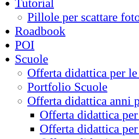
Tutorial
Pillole per scattare fo
Roadbook
POI
Scuole
Offerta didattica per 
Portfolio Scuole
Offerta didattica anni 
Offerta didattica pe
Offerta didattica pe