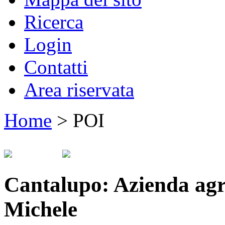
Ricerca
Login
Contatti
Area riservata
Home
>
POI
Cantalupo: Azienda agri
Michele