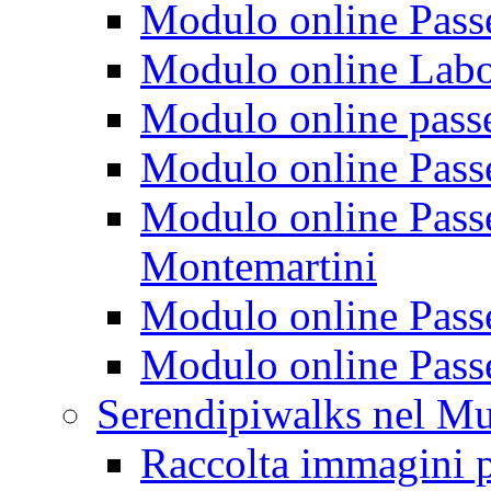
Modulo online Passeg
Modulo online Labora
Modulo online passeg
Modulo online Passe
Modulo online Passeg
Montemartini
Modulo online Passe
Modulo online Passe
Serendipiwalks nel M
Raccolta immagini p