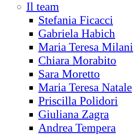
Il team
Stefania Ficacci
Gabriela Habich
Maria Teresa Milani
Chiara Morabito
Sara Moretto
Maria Teresa Natale
Priscilla Polidori
Giuliana Zagra
Andrea Tempera