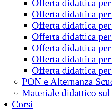
Offerta didattica pe
Offerta didattica pe
Offerta didattica pe
Offerta didattica pe
Offerta didattica pe
Offerta didattica pe
Offerta didattica pe
PON e Alternanza Scu
Materiale didattico sul
Corsi