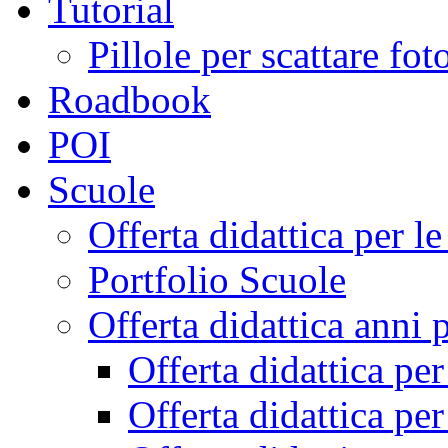
Tutorial
Pillole per scattare fo
Roadbook
POI
Scuole
Offerta didattica per 
Portfolio Scuole
Offerta didattica anni 
Offerta didattica pe
Offerta didattica pe