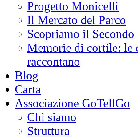
Progetto Monicelli
Il Mercato del Parco
Scopriamo il Secondo
Memorie di cortile: le 
raccontano
Blog
Carta
Associazione GoTellGo
Chi siamo
Struttura