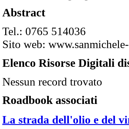
Abstract
Tel.: 0765 514036
Sito web: www.sanmichele-s
Elenco Risorse Digitali di
Nessun record trovato
Roadbook associati
La strada dell'olio e del v