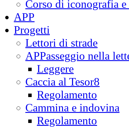
Corso di iconografia e
APP
Progetti
Lettori di strade
APPasseggio nella lett
Leggere
Caccia al Tesor8
Regolamento
Cammina e indovina
Regolamento