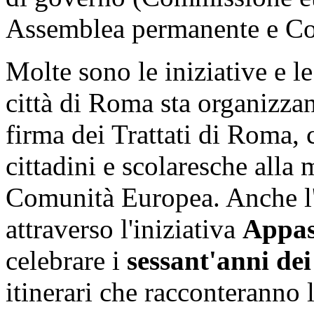
Assemblea permanente e Cort
Molte sono le iniziative e le
città di Roma sta organizza
firma dei Trattati di Roma, c
cittadini e scolaresche alla 
Comunità Europea. Anche l
attraverso l'iniziativa
Appas
celebrare i
sessant'anni de
itinerari che racconteranno la 