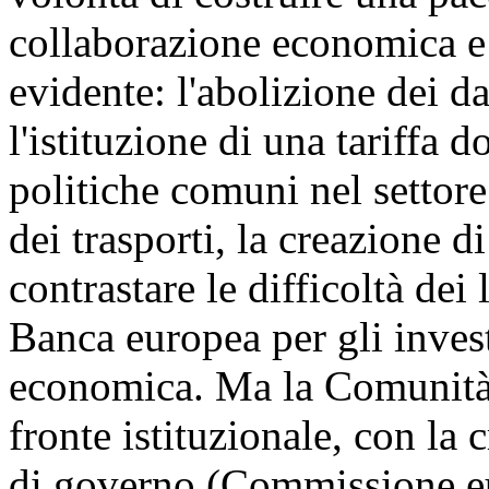
collaborazione economica e 
evidente: l'abolizione dei da
l'istituzione di una tariffa
politiche comuni nel settore
dei trasporti, la creazione 
contrastare le difficoltà dei
Banca europea per gli invest
economica. Ma la Comunità
fronte istituzionale, con la c
di governo (Commissione eu