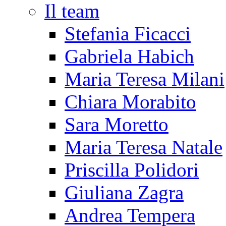
Il team
Stefania Ficacci
Gabriela Habich
Maria Teresa Milani
Chiara Morabito
Sara Moretto
Maria Teresa Natale
Priscilla Polidori
Giuliana Zagra
Andrea Tempera