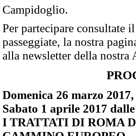
Campidoglio.
Per partecipare consultate i
passeggiate, la nostra pagin
alla newsletter della nostra
PRO
Domenica 26 marzo 2017, d
Sabato 1 aprile 2017 dalle
I TRATTATI DI ROMA 
CAMMINO EUROPEO