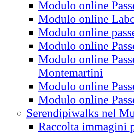
Modulo online Passeg
Modulo online Labora
Modulo online passeg
Modulo online Passe
Modulo online Passeg
Montemartini
Modulo online Passe
Modulo online Passe
Serendipiwalks nel M
Raccolta immagini p