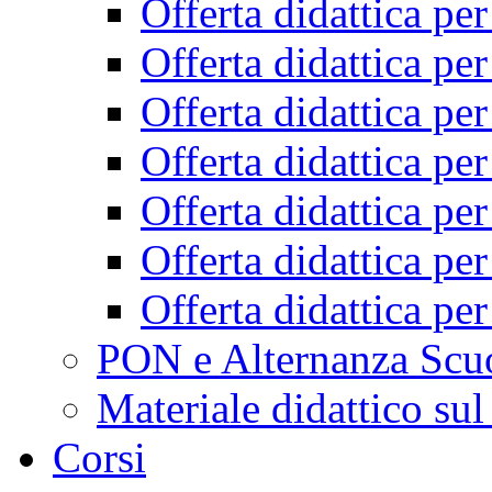
Offerta didattica pe
Offerta didattica pe
Offerta didattica pe
Offerta didattica pe
Offerta didattica pe
Offerta didattica pe
Offerta didattica pe
PON e Alternanza Scu
Materiale didattico sul
Corsi