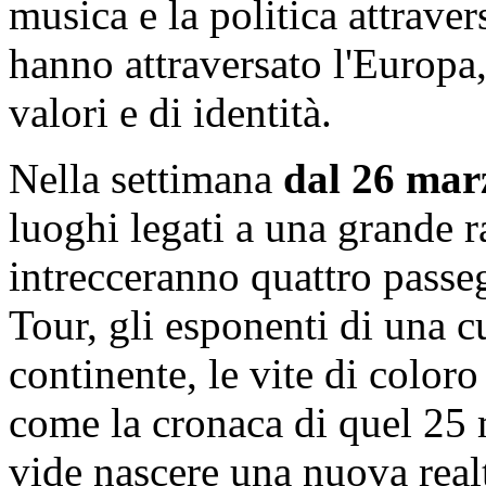
musica e la politica attraver
hanno attraversato l'Europa
valori e di identità.
Nella settimana
dal 26 marz
luoghi legati a una grande r
intrecceranno quattro passe
Tour, gli esponenti di una cu
continente, le vite di coloro
come la cronaca di quel 25
vide nascere una nuova realt