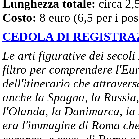
Lunghezza totale:
circa 2,
Costo:
8 euro (6,5 per i po
CEDOLA DI REGISTRA
Le arti figurative dei seco
filtro per comprendere l'Eur
dell'itinerario che attraver
anche la Spagna, la Russia,
l'Olanda, la Danimarca, l
era l'immagine di Roma che