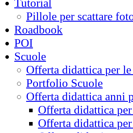
Tutorial
Pillole per scattare fo
Roadbook
POI
Scuole
Offerta didattica per 
Portfolio Scuole
Offerta didattica anni 
Offerta didattica pe
Offerta didattica pe