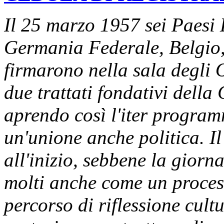
Il 25 marzo 1957 sei Paesi 
Germania Federale, Belgio
firmarono nella sala degli 
due trattati fondativi del
aprendo così l'iter program
un'unione anche politica. 
all'inizio, sebbene la gior
molti anche come un proces
percorso di riflessione cultu