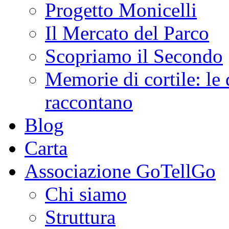
Progetto Monicelli
Il Mercato del Parco
Scopriamo il Secondo
Memorie di cortile: le 
raccontano
Blog
Carta
Associazione GoTellGo
Chi siamo
Struttura