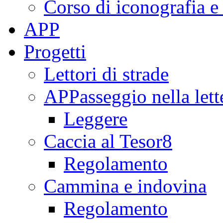
Corso di iconografia e
APP
Progetti
Lettori di strade
APPasseggio nella lett
Leggere
Caccia al Tesor8
Regolamento
Cammina e indovina
Regolamento