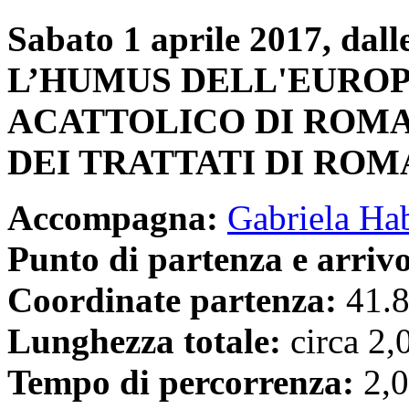
Sabato 1 aprile 2017, dalle
L’HUMUS DELL'EUROP
ACATTOLICO DI ROMA.
DEI TRATTATI DI ROM
Accompagna:
Gabriela Ha
Punto di partenza e arriv
Coordinate partenza:
41.8
Lunghezza totale:
circa 2,
Tempo di percorrenza:
2,0