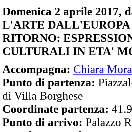
Domenica 2 aprile 2017, da
L'ARTE DALL'EUROPA
RITORNO: ESPRESSION
CULTURALI IN ETA' MO
Accompagna:
Chiara Mora
Punto di partenza:
Piazzal
di Villa Borghese
Coordinate partenza:
41.9
Punto di arrivo:
Palazzo Ro