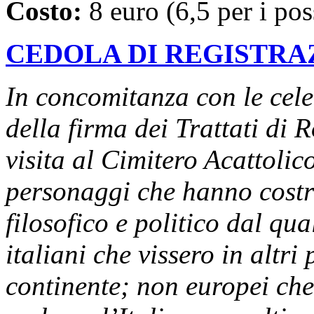
Costo:
8 euro (6,5 per i po
CEDOLA DI REGISTRA
In concomitanza con le cele
della firma dei Trattati d
visita al Cimitero Acattolic
personaggi che hanno costru
filosofico e politico dal qu
italiani che vissero in altri
continente; non europei che