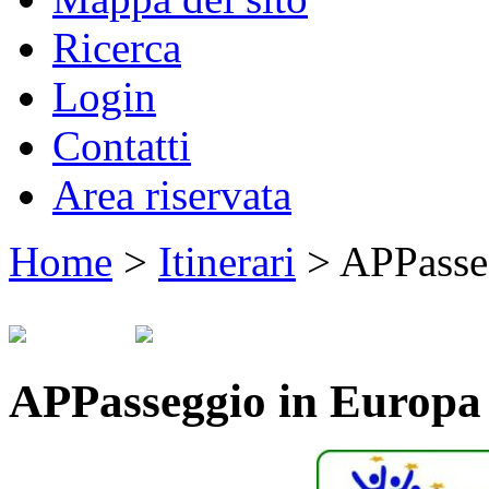
Ricerca
Login
Contatti
Area riservata
Home
>
Itinerari
>
APPasse
APPasseggio in Europa