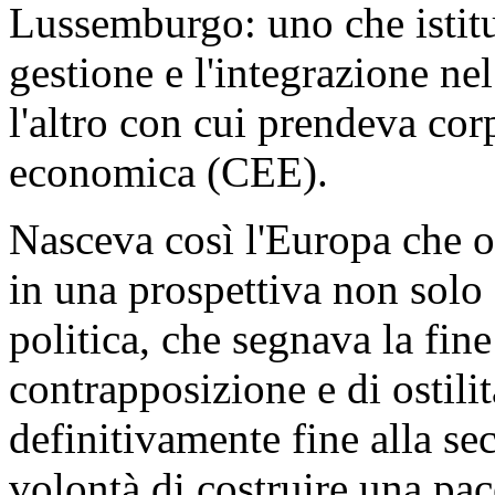
Lussemburgo: uno che istitu
gestione e l'integrazione n
l'altro con cui prendeva cor
economica (CEE).
Nasceva così l'Europa che o
in una prospettiva non solo
politica, che segnava la fin
contrapposizione e di ostili
definitivamente fine alla s
volontà di costruire una pac