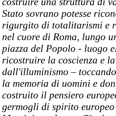
costruire una struttura di 
Stato sovrano potesse ricon
rigurgito di totalitarismi e
nel cuore di Roma, lungo un
piazza del Popolo - luogo e
ricostruire la coscienza e l
dall'illuminismo – toccando
la memoria di uomini e do
costruito il pensiero europe
germogli di spirito europeo