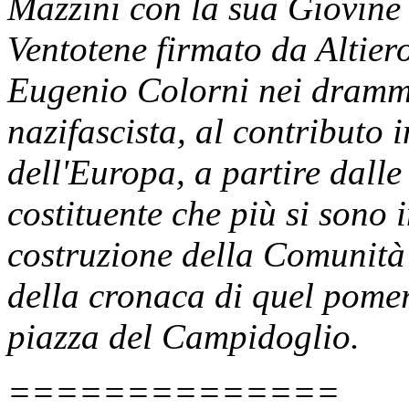
Mazzini con la sua Giovine
Ventotene firmato da Altiero
Eugenio Colorni nei dramma
nazifascista, al contributo i
dell'Europa, a partire dalle
costituente che più si sono 
costruzione della Comunità 
della cronaca di quel pome
piazza del Campidoglio.
==============