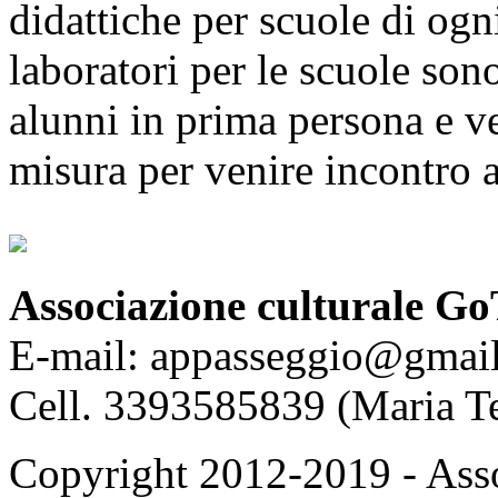
didattiche per scuole di ogn
laboratori per le scuole sono
alunni in prima persona e v
misura per venire incontro a
Associazione culturale Go
E-mail: appasseggio@gmai
Cell. 3393585839 (Maria T
Copyright 2012-2019 - Asso