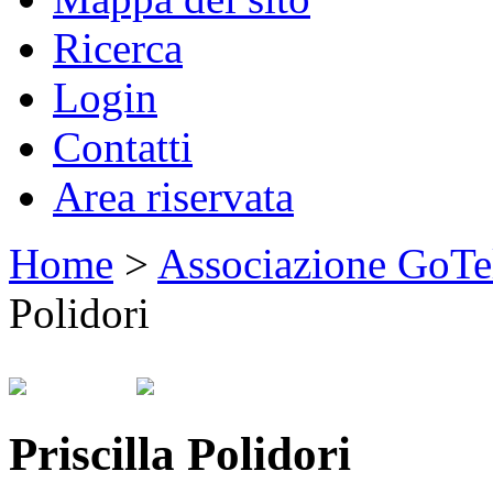
Ricerca
Login
Contatti
Area riservata
Home
>
Associazione GoTe
Polidori
Priscilla Polidori