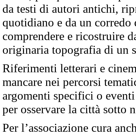
da testi di autori antichi, r
quotidiano e da un corredo 
comprendere e ricostruire 
originaria topografia di un s
Riferimenti letterari e cin
mancare nei percorsi tematic
argomenti specifici o eventi
per osservare la città sotto n
Per l’associazione cura anch