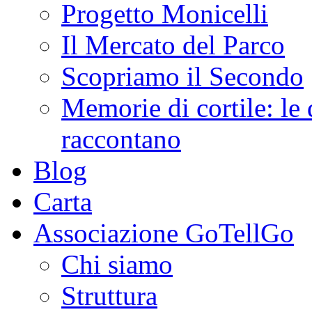
Progetto Monicelli
Il Mercato del Parco
Scopriamo il Secondo
Memorie di cortile: le 
raccontano
Blog
Carta
Associazione GoTellGo
Chi siamo
Struttura