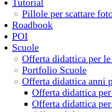
Tutorial
Pillole per scattare fo
Roadbook
POI
Scuole
Offerta didattica per 
Portfolio Scuole
Offerta didattica anni 
Offerta didattica pe
Offerta didattica pe