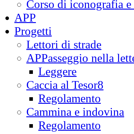
Corso di iconografia e
APP
Progetti
Lettori di strade
APPasseggio nella lett
Leggere
Caccia al Tesor8
Regolamento
Cammina e indovina
Regolamento