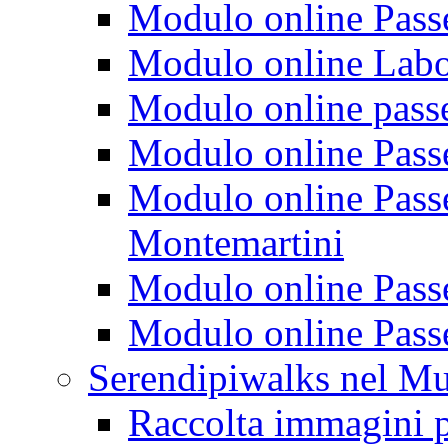
Modulo online Passeg
Modulo online Labora
Modulo online passeg
Modulo online Passe
Modulo online Passeg
Montemartini
Modulo online Passe
Modulo online Passe
Serendipiwalks nel M
Raccolta immagini p