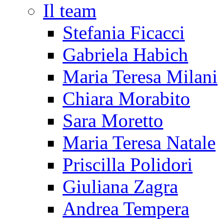
Il team
Stefania Ficacci
Gabriela Habich
Maria Teresa Milani
Chiara Morabito
Sara Moretto
Maria Teresa Natale
Priscilla Polidori
Giuliana Zagra
Andrea Tempera