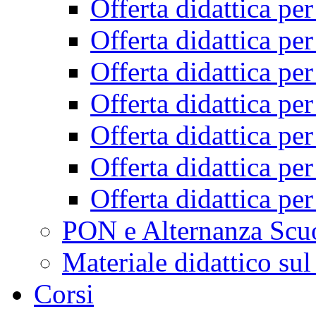
Offerta didattica pe
Offerta didattica pe
Offerta didattica pe
Offerta didattica pe
Offerta didattica pe
Offerta didattica pe
Offerta didattica pe
PON e Alternanza Scu
Materiale didattico sul
Corsi