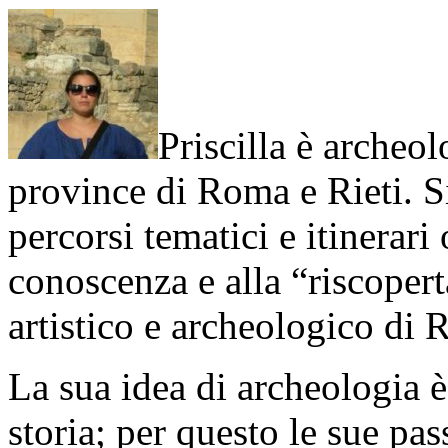
Priscilla è archeol
province di Roma e Rieti. Si
percorsi tematici e itinerari 
conoscenza e alla “riscopert
artistico e archeologico di 
La sua idea di archeologia è
storia; per questo le sue pa