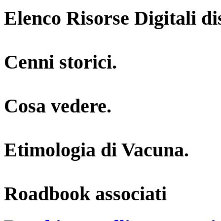
Elenco Risorse Digitali di
Cenni storici.
Cosa vedere.
Etimologia di Vacuna.
Roadbook associati