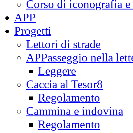
Corso di iconografia e
APP
Progetti
Lettori di strade
APPasseggio nella lett
Leggere
Caccia al Tesor8
Regolamento
Cammina e indovina
Regolamento