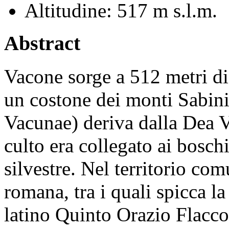
Altitudine:
517 m s.l.m.
Abstract
Vacone sorge a 512 metri di 
un costone dei monti Sabin
Vacunae) deriva dalla Dea V
culto era collegato ai boschi
silvestre. Nel territorio com
romana, tra i quali spicca la
latino Quinto Orazio Flacco