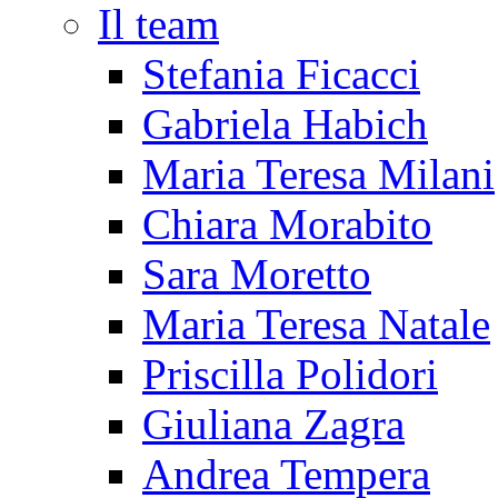
Il team
Stefania Ficacci
Gabriela Habich
Maria Teresa Milani
Chiara Morabito
Sara Moretto
Maria Teresa Natale
Priscilla Polidori
Giuliana Zagra
Andrea Tempera