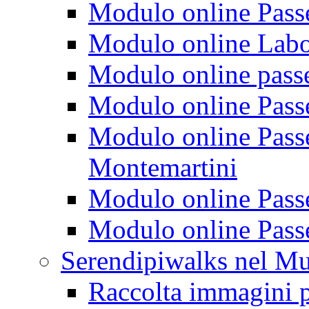
Modulo online Passeg
Modulo online Labora
Modulo online passeg
Modulo online Passe
Modulo online Passeg
Montemartini
Modulo online Passe
Modulo online Passe
Serendipiwalks nel M
Raccolta immagini p