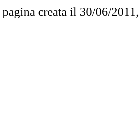
pagina creata il 30/06/2011