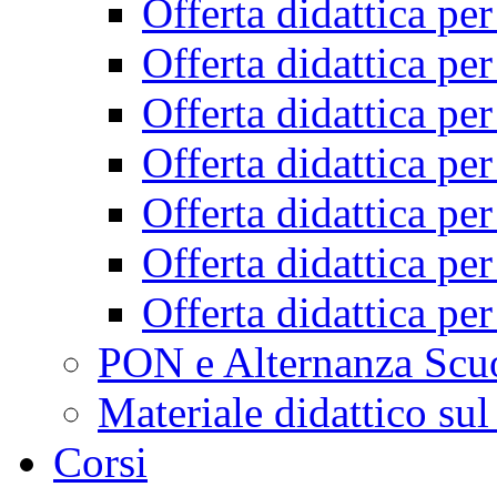
Offerta didattica pe
Offerta didattica pe
Offerta didattica pe
Offerta didattica pe
Offerta didattica pe
Offerta didattica pe
Offerta didattica pe
PON e Alternanza Scu
Materiale didattico sul
Corsi