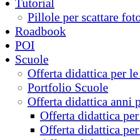
Tutorial
Pillole per scattare fo
Roadbook
POI
Scuole
Offerta didattica per 
Portfolio Scuole
Offerta didattica anni 
Offerta didattica pe
Offerta didattica pe