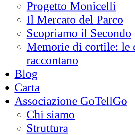
Progetto Monicelli
Il Mercato del Parco
Scopriamo il Secondo
Memorie di cortile: le 
raccontano
Blog
Carta
Associazione GoTellGo
Chi siamo
Struttura