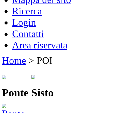
Ricerca
Login
Contatti
Area riservata
Home
>
POI
Ponte Sisto