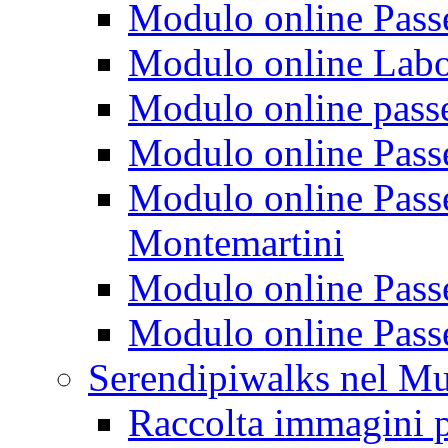
Modulo online Passeg
Modulo online Labora
Modulo online passeg
Modulo online Passe
Modulo online Passeg
Montemartini
Modulo online Passe
Modulo online Passe
Serendipiwalks nel M
Raccolta immagini p