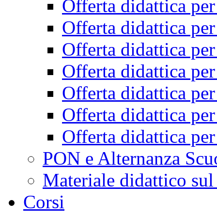
Offerta didattica pe
Offerta didattica pe
Offerta didattica pe
Offerta didattica pe
Offerta didattica pe
Offerta didattica pe
Offerta didattica pe
PON e Alternanza Scu
Materiale didattico sul
Corsi