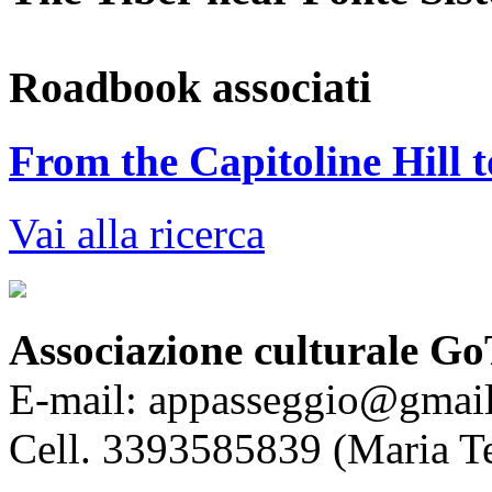
Roadbook associati
From the Capitoline Hill t
Vai alla ricerca
Associazione culturale Go
E-mail: appasseggio@gmai
Cell. 3393585839 (Maria T