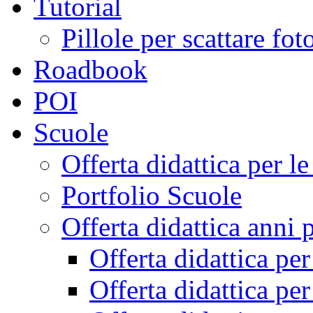
Tutorial
Pillole per scattare fo
Roadbook
POI
Scuole
Offerta didattica per 
Portfolio Scuole
Offerta didattica anni 
Offerta didattica pe
Offerta didattica pe