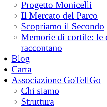
Progetto Monicelli
Il Mercato del Parco
Scopriamo il Secondo
Memorie di cortile: le 
raccontano
Blog
Carta
Associazione GoTellGo
Chi siamo
Struttura