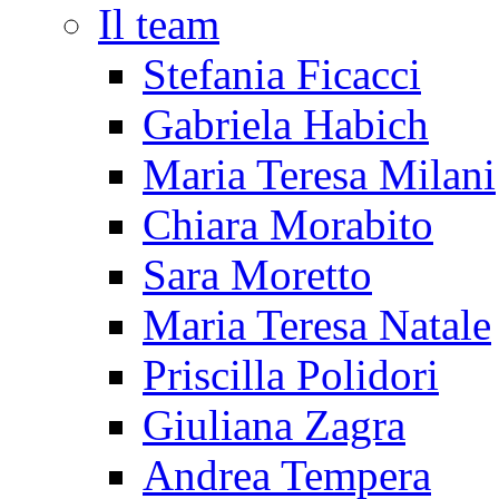
Il team
Stefania Ficacci
Gabriela Habich
Maria Teresa Milani
Chiara Morabito
Sara Moretto
Maria Teresa Natale
Priscilla Polidori
Giuliana Zagra
Andrea Tempera