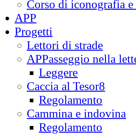
Corso di iconografia e
APP
Progetti
Lettori di strade
APPasseggio nella lett
Leggere
Caccia al Tesor8
Regolamento
Cammina e indovina
Regolamento