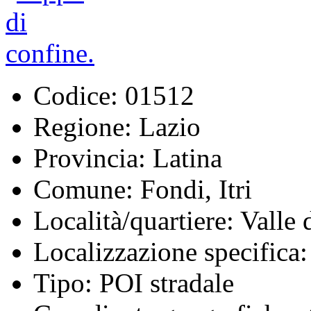
Codice:
01512
Regione:
Lazio
Provincia:
Latina
Comune:
Fondi, Itri
Località/quartiere:
Valle 
Localizzazione specifica:
Tipo:
POI stradale