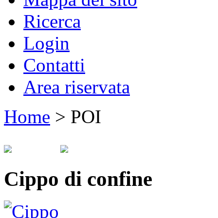
Ricerca
Login
Contatti
Area riservata
Home
>
POI
Cippo di confine