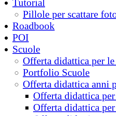
Tutorial
Pillole per scattare fo
Roadbook
POI
Scuole
Offerta didattica per 
Portfolio Scuole
Offerta didattica anni 
Offerta didattica pe
Offerta didattica pe