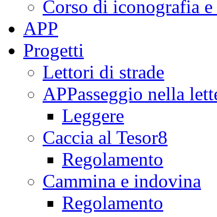
Corso di iconografia e
APP
Progetti
Lettori di strade
APPasseggio nella lett
Leggere
Caccia al Tesor8
Regolamento
Cammina e indovina
Regolamento