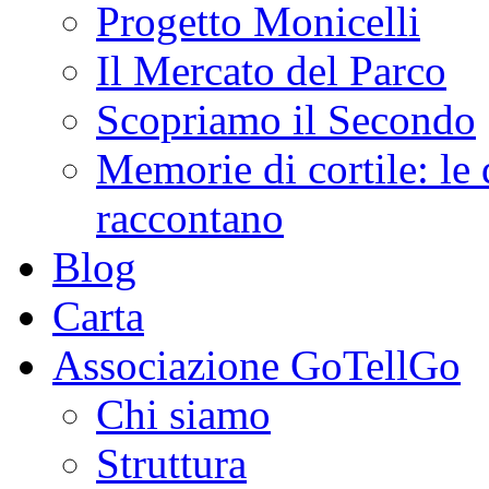
Progetto Monicelli
Il Mercato del Parco
Scopriamo il Secondo
Memorie di cortile: le 
raccontano
Blog
Carta
Associazione GoTellGo
Chi siamo
Struttura