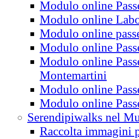
Modulo online Passeg
Modulo online Labora
Modulo online passeg
Modulo online Passe
Modulo online Passeg
Montemartini
Modulo online Passe
Modulo online Passe
Serendipiwalks nel M
Raccolta immagini p