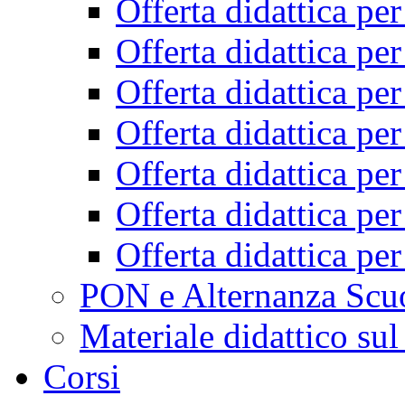
Offerta didattica pe
Offerta didattica pe
Offerta didattica pe
Offerta didattica pe
Offerta didattica pe
Offerta didattica pe
Offerta didattica pe
PON e Alternanza Scu
Materiale didattico sul
Corsi