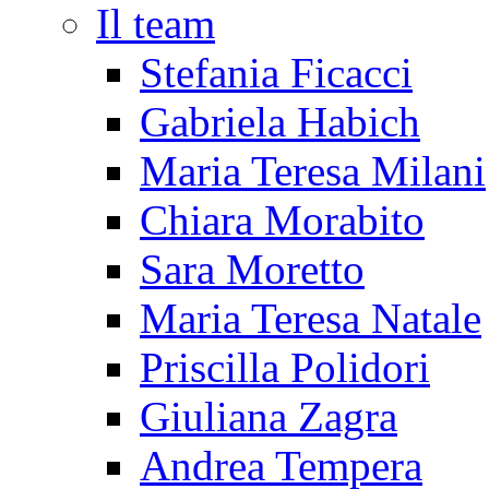
Il team
Stefania Ficacci
Gabriela Habich
Maria Teresa Milani
Chiara Morabito
Sara Moretto
Maria Teresa Natale
Priscilla Polidori
Giuliana Zagra
Andrea Tempera