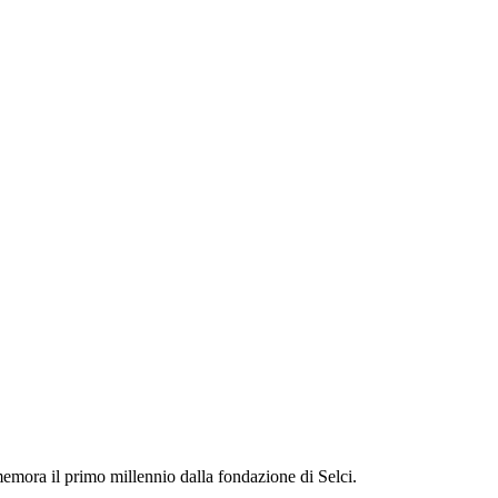
emora il primo millennio dalla fondazione di Selci.