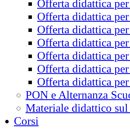
Offerta didattica pe
Offerta didattica pe
Offerta didattica pe
Offerta didattica pe
Offerta didattica pe
Offerta didattica pe
Offerta didattica pe
PON e Alternanza Scu
Materiale didattico sul
Corsi