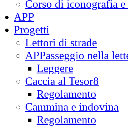
Corso di iconografia e
APP
Progetti
Lettori di strade
APPasseggio nella lett
Leggere
Caccia al Tesor8
Regolamento
Cammina e indovina
Regolamento