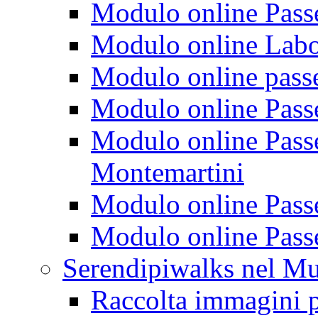
Modulo online Passeg
Modulo online Labora
Modulo online passeg
Modulo online Passe
Modulo online Passeg
Montemartini
Modulo online Passe
Modulo online Passe
Serendipiwalks nel M
Raccolta immagini p