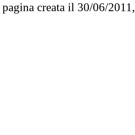
pagina creata il 30/06/2011