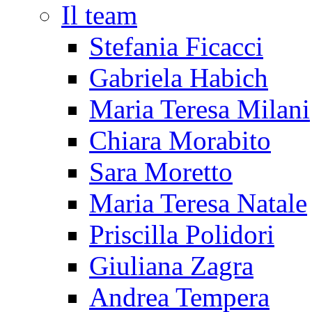
Il team
Stefania Ficacci
Gabriela Habich
Maria Teresa Milani
Chiara Morabito
Sara Moretto
Maria Teresa Natale
Priscilla Polidori
Giuliana Zagra
Andrea Tempera