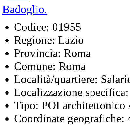
Codice:
01955
Regione:
Lazio
Provincia:
Roma
Comune:
Roma
Località/quartiere:
Salari
Localizzazione specifica:
Tipo:
POI architettonico /
Coordinate geografiche:
4