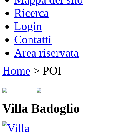
Ricerca
Login
Contatti
Area riservata
Home
>
POI
Villa Badoglio