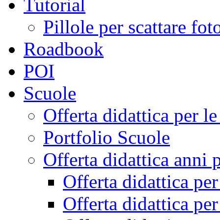
Tutorial
Pillole per scattare fo
Roadbook
POI
Scuole
Offerta didattica per 
Portfolio Scuole
Offerta didattica anni 
Offerta didattica pe
Offerta didattica pe