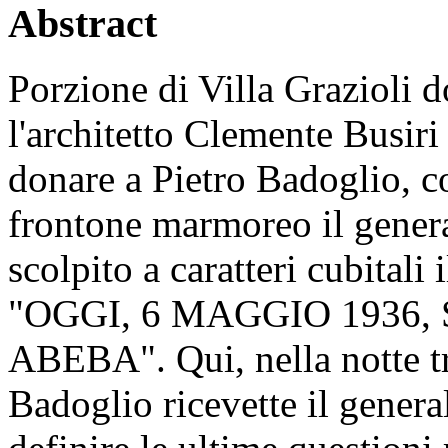
Abstract
Porzione di Villa Grazioli d
l'architetto Clemente Busiri 
donare a Pietro Badoglio, co
frontone marmoreo il general
scolpito a caratteri cubitali
"OGGI, 6 MAGGIO 1936,
ABEBA". Qui, nella notte tr
Badoglio ricevette il gener