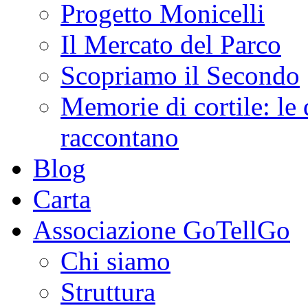
Progetto Monicelli
Il Mercato del Parco
Scopriamo il Secondo
Memorie di cortile: le 
raccontano
Blog
Carta
Associazione GoTellGo
Chi siamo
Struttura