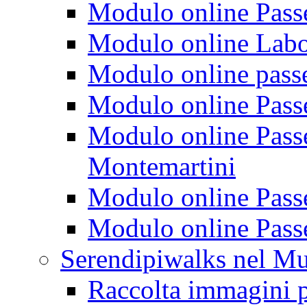
Modulo online Passeg
Modulo online Labora
Modulo online passeg
Modulo online Passe
Modulo online Passeg
Montemartini
Modulo online Passe
Modulo online Passe
Serendipiwalks nel M
Raccolta immagini p