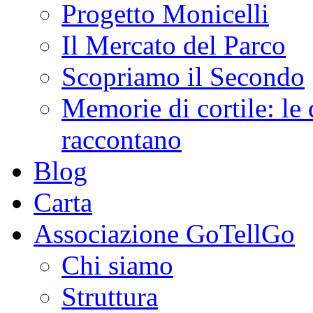
Progetto Monicelli
Il Mercato del Parco
Scopriamo il Secondo
Memorie di cortile: le 
raccontano
Blog
Carta
Associazione GoTellGo
Chi siamo
Struttura