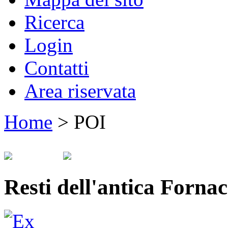
Ricerca
Login
Contatti
Area riservata
Home
>
POI
Resti dell'antica Fornac