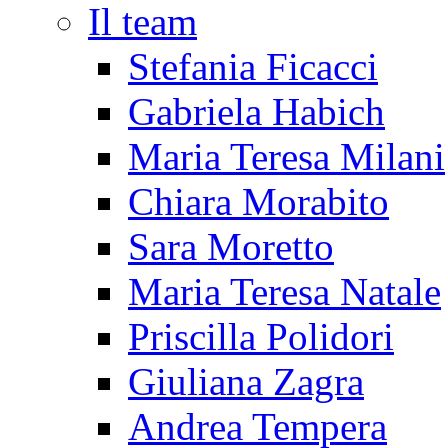
Il team
Stefania Ficacci
Gabriela Habich
Maria Teresa Milani
Chiara Morabito
Sara Moretto
Maria Teresa Natale
Priscilla Polidori
Giuliana Zagra
Andrea Tempera