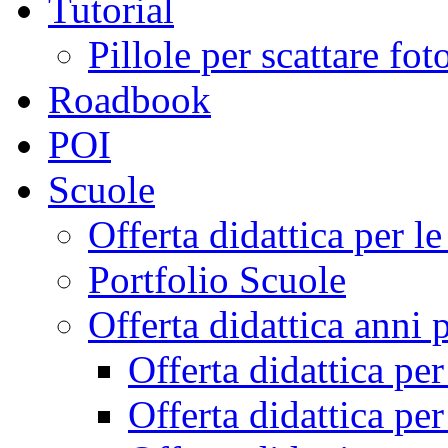
Tutorial
Pillole per scattare fo
Roadbook
POI
Scuole
Offerta didattica per 
Portfolio Scuole
Offerta didattica anni 
Offerta didattica pe
Offerta didattica pe