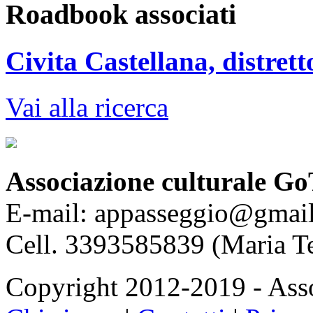
Roadbook associati
Civita Castellana, distret
Vai alla ricerca
Associazione culturale Go
E-mail: appasseggio@gmai
Cell. 3393585839 (Maria T
Copyright 2012-2019 - Asso