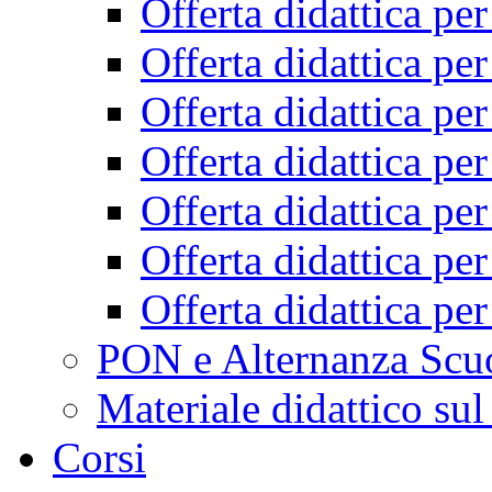
Offerta didattica pe
Offerta didattica pe
Offerta didattica pe
Offerta didattica pe
Offerta didattica pe
Offerta didattica pe
Offerta didattica pe
PON e Alternanza Scu
Materiale didattico sul
Corsi