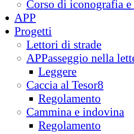
Corso di iconografia e
APP
Progetti
Lettori di strade
APPasseggio nella lett
Leggere
Caccia al Tesor8
Regolamento
Cammina e indovina
Regolamento