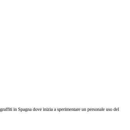
raffiti in Spagna dove inizia a sperimentare un personale uso del