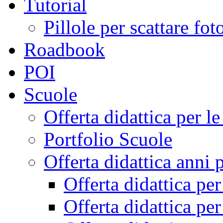
Tutorial
Pillole per scattare fo
Roadbook
POI
Scuole
Offerta didattica per 
Portfolio Scuole
Offerta didattica anni 
Offerta didattica pe
Offerta didattica pe