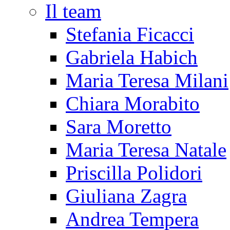
Il team
Stefania Ficacci
Gabriela Habich
Maria Teresa Milani
Chiara Morabito
Sara Moretto
Maria Teresa Natale
Priscilla Polidori
Giuliana Zagra
Andrea Tempera