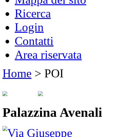
Ricerca
Login
Contatti
Area riservata
Home
>
POI
Palazzina Avenali