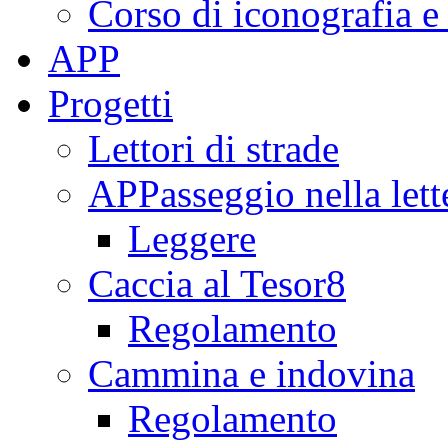
Corso di iconografia e
APP
Progetti
Lettori di strade
APPasseggio nella lett
Leggere
Caccia al Tesor8
Regolamento
Cammina e indovina
Regolamento