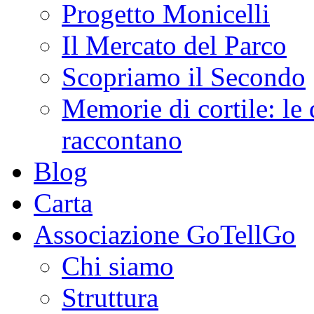
Progetto Monicelli
Il Mercato del Parco
Scopriamo il Secondo
Memorie di cortile: le 
raccontano
Blog
Carta
Associazione GoTellGo
Chi siamo
Struttura