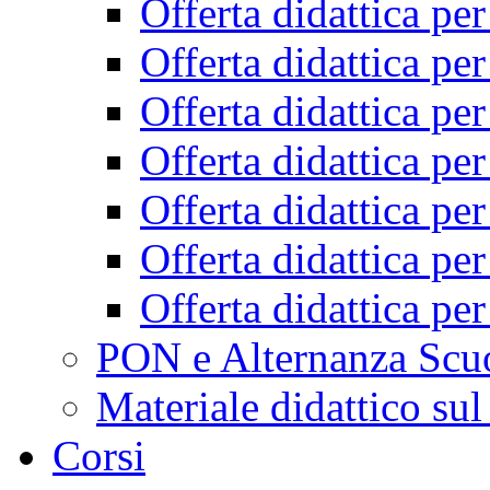
Offerta didattica pe
Offerta didattica pe
Offerta didattica pe
Offerta didattica pe
Offerta didattica pe
Offerta didattica pe
Offerta didattica pe
PON e Alternanza Scu
Materiale didattico sul
Corsi