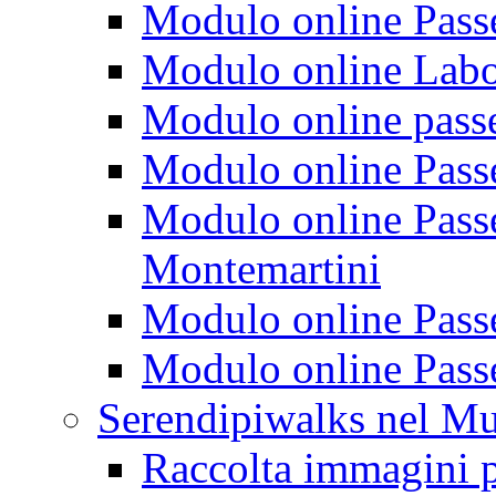
Modulo online Passeg
Modulo online Labora
Modulo online passeg
Modulo online Passe
Modulo online Passeg
Montemartini
Modulo online Passe
Modulo online Passe
Serendipiwalks nel M
Raccolta immagini p