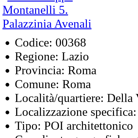
Codice:
00368
Regione:
Lazio
Provincia:
Roma
Comune:
Roma
Località/quartiere:
Della 
Localizzazione specifica:
Tipo:
POI architettonico