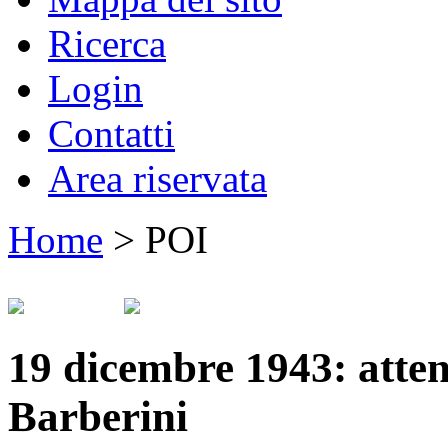
Ricerca
Login
Contatti
Area riservata
Home
>
POI
19 dicembre 1943: atten
Barberini