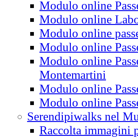
Modulo online Passeg
Modulo online Labora
Modulo online passeg
Modulo online Passe
Modulo online Passeg
Montemartini
Modulo online Passe
Modulo online Passe
Serendipiwalks nel M
Raccolta immagini p