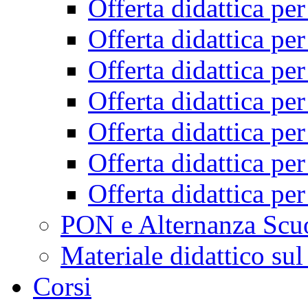
Offerta didattica pe
Offerta didattica pe
Offerta didattica pe
Offerta didattica pe
Offerta didattica pe
Offerta didattica pe
Offerta didattica pe
PON e Alternanza Scu
Materiale didattico sul
Corsi