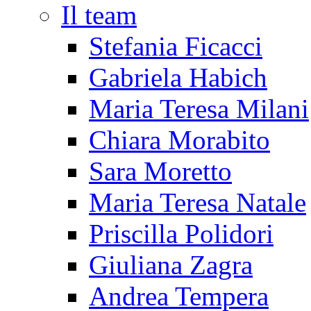
Il team
Stefania Ficacci
Gabriela Habich
Maria Teresa Milani
Chiara Morabito
Sara Moretto
Maria Teresa Natale
Priscilla Polidori
Giuliana Zagra
Andrea Tempera