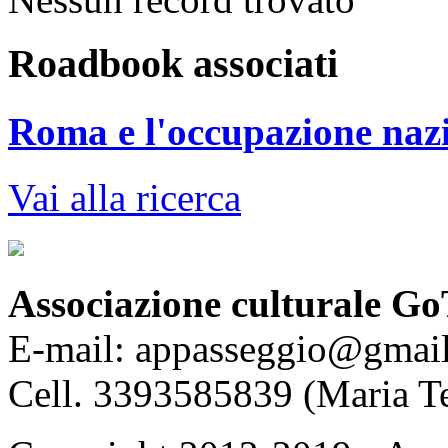
Roadbook associati
Roma e l'occupazione nazis
Vai alla ricerca
Associazione culturale Go
E-mail: appasseggio@gmai
Cell. 3393585839 (Maria T