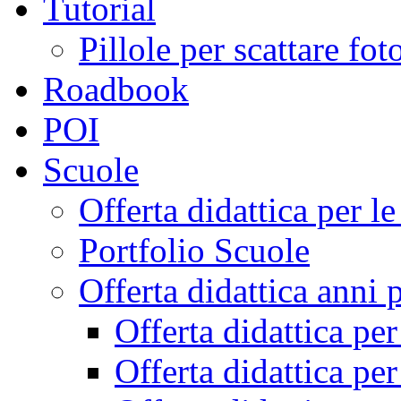
Tutorial
Pillole per scattare fo
Roadbook
POI
Scuole
Offerta didattica per 
Portfolio Scuole
Offerta didattica anni 
Offerta didattica pe
Offerta didattica pe