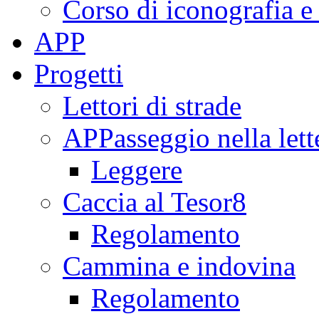
Corso di iconografia e
APP
Progetti
Lettori di strade
APPasseggio nella lett
Leggere
Caccia al Tesor8
Regolamento
Cammina e indovina
Regolamento