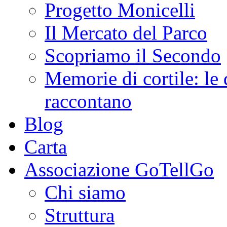
Progetto Monicelli
Il Mercato del Parco
Scopriamo il Secondo
Memorie di cortile: le 
raccontano
Blog
Carta
Associazione GoTellGo
Chi siamo
Struttura