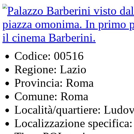
Codice:
00516
Regione:
Lazio
Provincia:
Roma
Comune:
Roma
Località/quartiere:
Ludov
Localizzazione specifica: