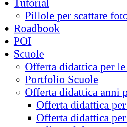
Tutorial
Pillole per scattare fo
Roadbook
POI
Scuole
Offerta didattica per 
Portfolio Scuole
Offerta didattica anni 
Offerta didattica pe
Offerta didattica pe