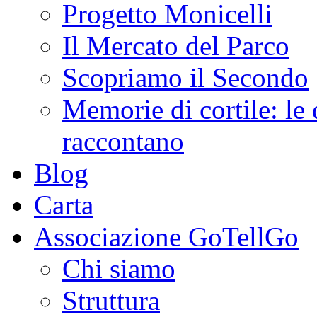
Progetto Monicelli
Il Mercato del Parco
Scopriamo il Secondo
Memorie di cortile: le 
raccontano
Blog
Carta
Associazione GoTellGo
Chi siamo
Struttura