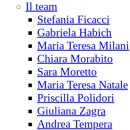
Il team
Stefania Ficacci
Gabriela Habich
Maria Teresa Milani
Chiara Morabito
Sara Moretto
Maria Teresa Natale
Priscilla Polidori
Giuliana Zagra
Andrea Tempera