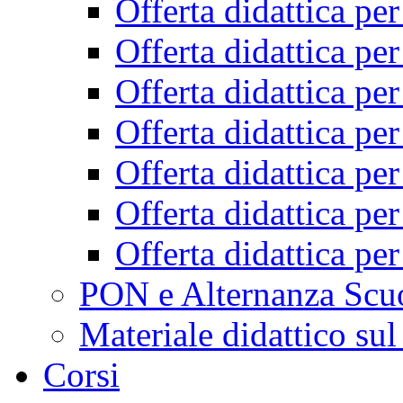
Offerta didattica pe
Offerta didattica pe
Offerta didattica pe
Offerta didattica pe
Offerta didattica pe
Offerta didattica pe
Offerta didattica pe
PON e Alternanza Scu
Materiale didattico sul
Corsi