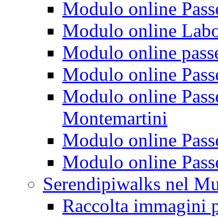
Modulo online Passeg
Modulo online Labora
Modulo online passeg
Modulo online Passe
Modulo online Passeg
Montemartini
Modulo online Passe
Modulo online Passe
Serendipiwalks nel M
Raccolta immagini p