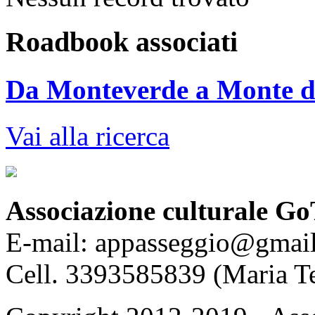
Roadbook associati
Da Monteverde a Monte d
Vai alla ricerca
Associazione culturale Go
E-mail: appasseggio@gmai
Cell. 3393585839 (Maria T