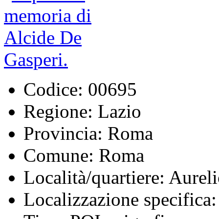
Codice:
00695
Regione:
Lazio
Provincia:
Roma
Comune:
Roma
Località/quartiere:
Aureli
Localizzazione specifica: