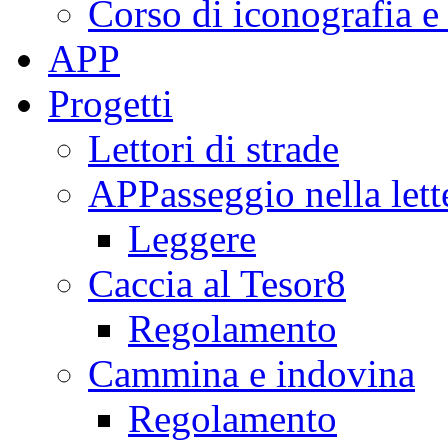
Corso di iconografia e
APP
Progetti
Lettori di strade
APPasseggio nella lett
Leggere
Caccia al Tesor8
Regolamento
Cammina e indovina
Regolamento