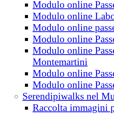
Modulo online Passeg
Modulo online Labora
Modulo online passeg
Modulo online Passe
Modulo online Passeg
Montemartini
Modulo online Passe
Modulo online Passe
Serendipiwalks nel M
Raccolta immagini p