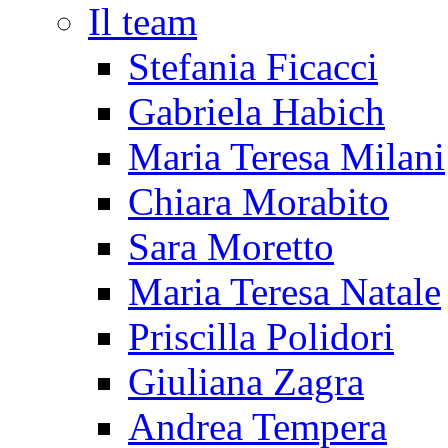
Il team
Stefania Ficacci
Gabriela Habich
Maria Teresa Milani
Chiara Morabito
Sara Moretto
Maria Teresa Natale
Priscilla Polidori
Giuliana Zagra
Andrea Tempera