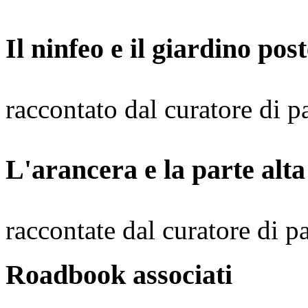
Il ninfeo e il giardino pos
raccontato dal curatore di
L'arancera e la parte alta
raccontate dal curatore di
Roadbook associati