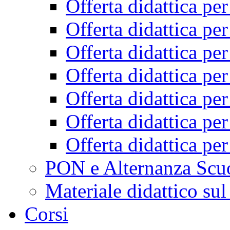
Offerta didattica pe
Offerta didattica pe
Offerta didattica pe
Offerta didattica pe
Offerta didattica pe
Offerta didattica pe
Offerta didattica pe
PON e Alternanza Scu
Materiale didattico sul
Corsi