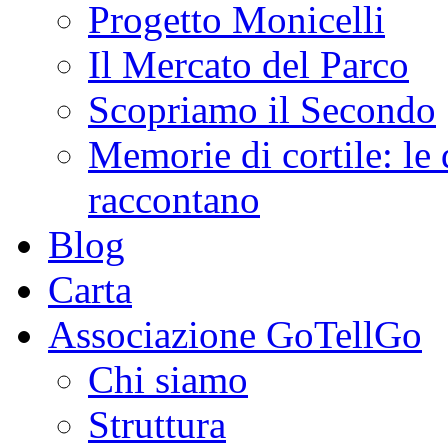
Progetto Monicelli
Il Mercato del Parco
Scopriamo il Secondo
Memorie di cortile: le 
raccontano
Blog
Carta
Associazione GoTellGo
Chi siamo
Struttura