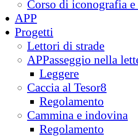
Corso di iconografia e
APP
Progetti
Lettori di strade
APPasseggio nella lett
Leggere
Caccia al Tesor8
Regolamento
Cammina e indovina
Regolamento