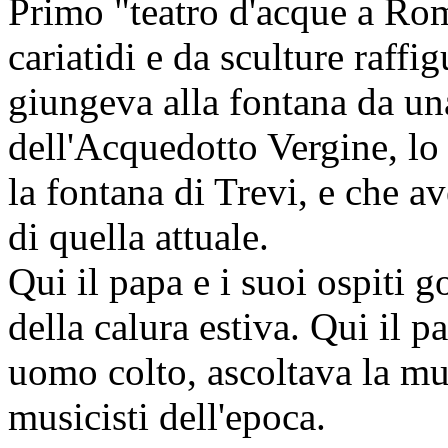
Primo "teatro d'acque a Rom
cariatidi e da sculture raffi
giungeva alla fontana da un
dell'Acquedotto Vergine, lo
la fontana di Trevi, e che a
di quella attuale.
Qui il papa e i suoi ospiti 
della calura estiva. Qui il p
uomo colto, ascoltava la mus
musicisti dell'epoca.