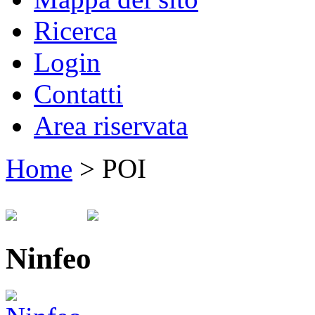
Ricerca
Login
Contatti
Area riservata
Home
>
POI
Ninfeo