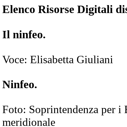
Elenco Risorse Digitali di
Il ninfeo.
Voce: Elisabetta Giuliani
Ninfeo.
Foto: Soprintendenza per i 
meridionale