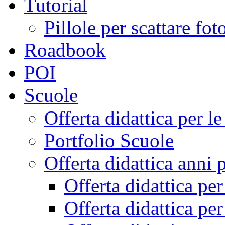
Tutorial
Pillole per scattare fo
Roadbook
POI
Scuole
Offerta didattica per 
Portfolio Scuole
Offerta didattica anni 
Offerta didattica pe
Offerta didattica pe