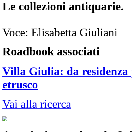
Le collezioni antiquarie.
Voce: Elisabetta Giuliani
Roadbook associati
Villa Giulia: da residenz
etrusco
Vai alla ricerca