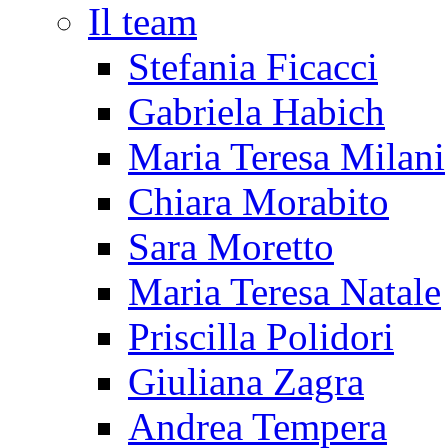
Il team
Stefania Ficacci
Gabriela Habich
Maria Teresa Milani
Chiara Morabito
Sara Moretto
Maria Teresa Natale
Priscilla Polidori
Giuliana Zagra
Andrea Tempera