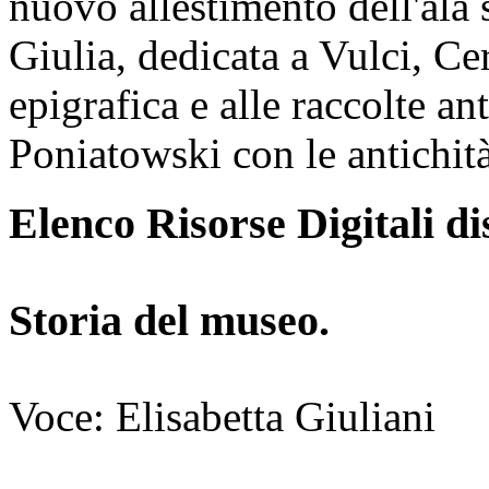
nuovo allestimento dell'ala 
Giulia, dedicata a Vulci, Cer
epigrafica e alle raccolte ant
Poniatowski con le antichit
Elenco Risorse Digitali di
Storia del museo.
Voce: Elisabetta Giuliani