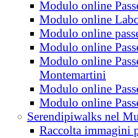
Modulo online Passeg
Modulo online Labora
Modulo online passeg
Modulo online Passe
Modulo online Passeg
Montemartini
Modulo online Passe
Modulo online Passe
Serendipiwalks nel M
Raccolta immagini p