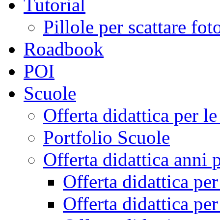
Tutorial
Pillole per scattare fo
Roadbook
POI
Scuole
Offerta didattica per 
Portfolio Scuole
Offerta didattica anni 
Offerta didattica pe
Offerta didattica pe