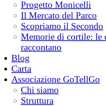
Progetto Monicelli
Il Mercato del Parco
Scopriamo il Secondo
Memorie di cortile: le 
raccontano
Blog
Carta
Associazione GoTellGo
Chi siamo
Struttura