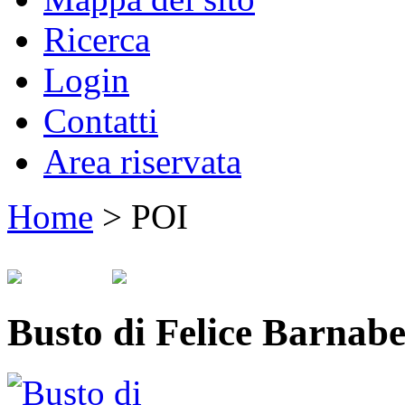
Ricerca
Login
Contatti
Area riservata
Home
>
POI
Busto di Felice Barnabe