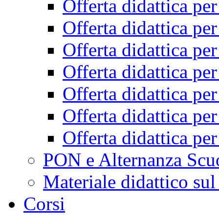
Offerta didattica pe
Offerta didattica pe
Offerta didattica pe
Offerta didattica pe
Offerta didattica pe
Offerta didattica pe
Offerta didattica pe
PON e Alternanza Scu
Materiale didattico sul
Corsi