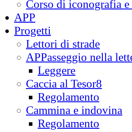
Corso di iconografia e
APP
Progetti
Lettori di strade
APPasseggio nella lett
Leggere
Caccia al Tesor8
Regolamento
Cammina e indovina
Regolamento