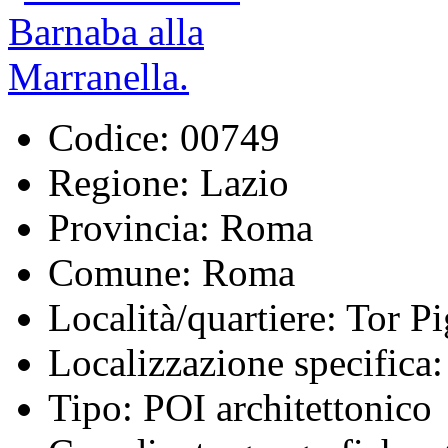
Codice:
00749
Regione:
Lazio
Provincia:
Roma
Comune:
Roma
Località/quartiere:
Tor Pi
Localizzazione specifica:
Tipo:
POI architettonico