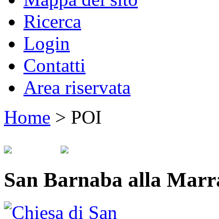
Ricerca
Login
Contatti
Area riservata
Home
>
POI
San Barnaba alla Marr