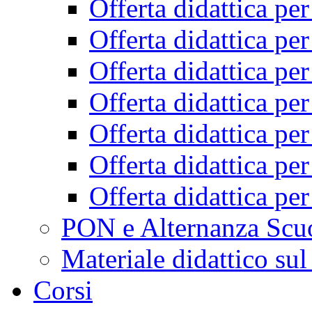
Offerta didattica pe
Offerta didattica pe
Offerta didattica pe
Offerta didattica pe
Offerta didattica pe
Offerta didattica pe
Offerta didattica pe
PON e Alternanza Scu
Materiale didattico sul
Corsi