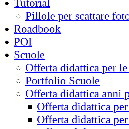
Tutorial
Pillole per scattare fo
Roadbook
POI
Scuole
Offerta didattica per 
Portfolio Scuole
Offerta didattica anni 
Offerta didattica pe
Offerta didattica pe