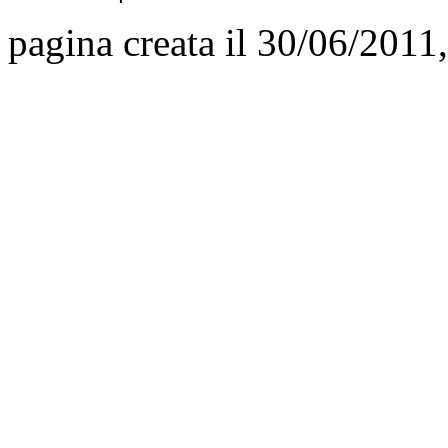
pagina creata il 30/06/2011