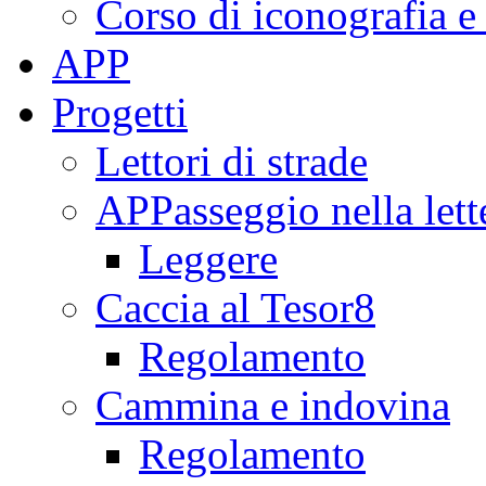
Corso di iconografia e
APP
Progetti
Lettori di strade
APPasseggio nella lett
Leggere
Caccia al Tesor8
Regolamento
Cammina e indovina
Regolamento