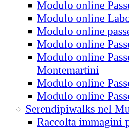
Modulo online Passeg
Modulo online Labora
Modulo online passeg
Modulo online Passe
Modulo online Passeg
Montemartini
Modulo online Passe
Modulo online Passe
Serendipiwalks nel M
Raccolta immagini p