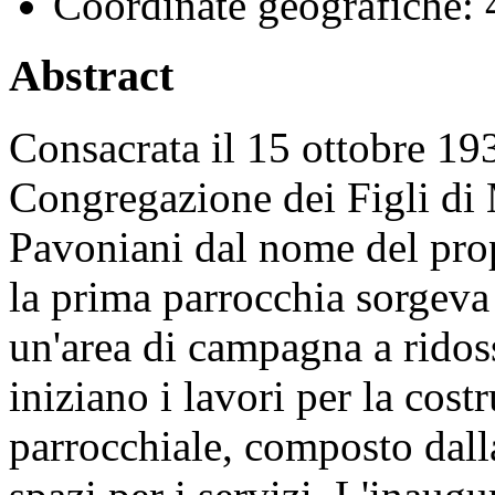
Coordinate geografiche:
4
Abstract
Consacrata il 15 ottobre 1932
Congregazione dei Figli di 
Pavoniani dal nome del pro
la prima parrocchia sorgeva
un'area di campagna a ridos
iniziano i lavori per la cos
parrocchiale, composto dalla