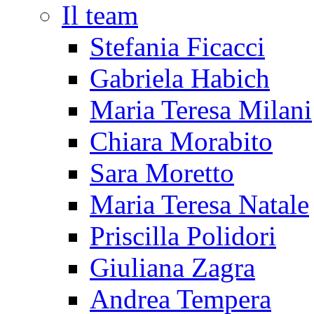
Il team
Stefania Ficacci
Gabriela Habich
Maria Teresa Milani
Chiara Morabito
Sara Moretto
Maria Teresa Natale
Priscilla Polidori
Giuliana Zagra
Andrea Tempera