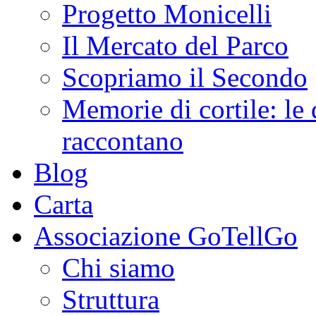
Progetto Monicelli
Il Mercato del Parco
Scopriamo il Secondo
Memorie di cortile: le 
raccontano
Blog
Carta
Associazione GoTellGo
Chi siamo
Struttura