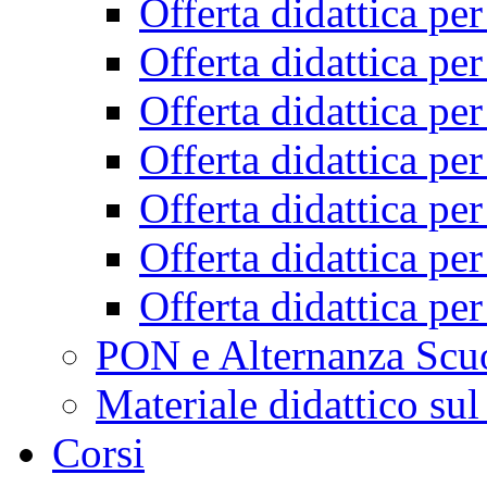
Offerta didattica pe
Offerta didattica pe
Offerta didattica pe
Offerta didattica pe
Offerta didattica pe
Offerta didattica pe
Offerta didattica pe
PON e Alternanza Scu
Materiale didattico sul
Corsi