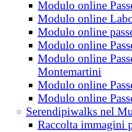
Modulo online Passeg
Modulo online Labora
Modulo online passeg
Modulo online Passe
Modulo online Passeg
Montemartini
Modulo online Passe
Modulo online Passe
Serendipiwalks nel M
Raccolta immagini p