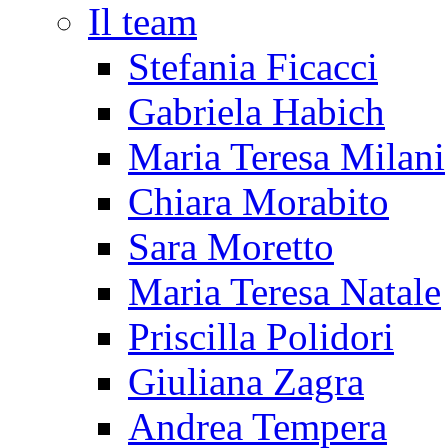
Il team
Stefania Ficacci
Gabriela Habich
Maria Teresa Milani
Chiara Morabito
Sara Moretto
Maria Teresa Natale
Priscilla Polidori
Giuliana Zagra
Andrea Tempera