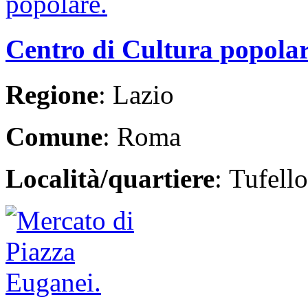
Centro di Cultura popolar
Regione
: Lazio
Comune
: Roma
Località/quartiere
: Tufello