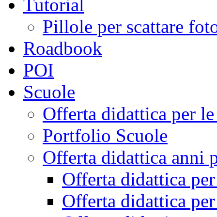
Tutorial
Pillole per scattare fo
Roadbook
POI
Scuole
Offerta didattica per 
Portfolio Scuole
Offerta didattica anni 
Offerta didattica pe
Offerta didattica pe