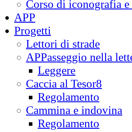
Corso di iconografia e
APP
Progetti
Lettori di strade
APPasseggio nella lett
Leggere
Caccia al Tesor8
Regolamento
Cammina e indovina
Regolamento