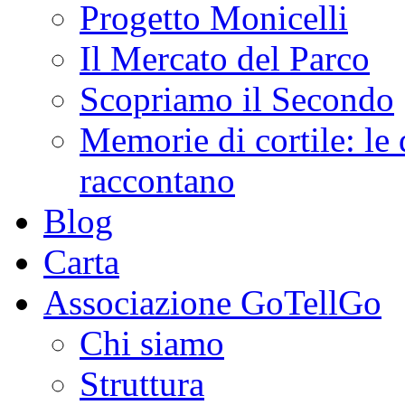
Progetto Monicelli
Il Mercato del Parco
Scopriamo il Secondo
Memorie di cortile: le 
raccontano
Blog
Carta
Associazione GoTellGo
Chi siamo
Struttura