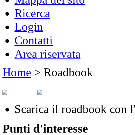
Ricerca
Login
Contatti
Area riservata
Home
>
Roadbook
Scarica il roadbook con l'
Punti d'interesse