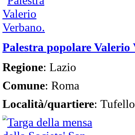
Palestra popolare Valerio
Regione
: Lazio
Comune
: Roma
Località/quartiere
: Tufello