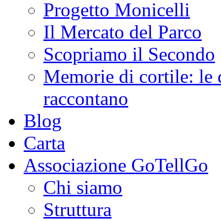
Progetto Monicelli
Il Mercato del Parco
Scopriamo il Secondo
Memorie di cortile: le 
raccontano
Blog
Carta
Associazione GoTellGo
Chi siamo
Struttura