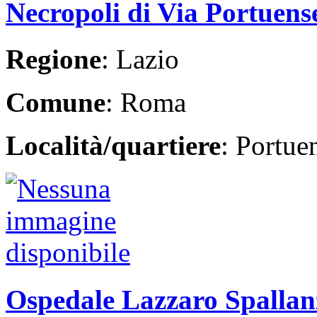
Necropoli di Via Portuens
Regione
: Lazio
Comune
: Roma
Località/quartiere
: Portue
Ospedale Lazzaro Spallan