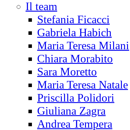
Il team
Stefania Ficacci
Gabriela Habich
Maria Teresa Milani
Chiara Morabito
Sara Moretto
Maria Teresa Natale
Priscilla Polidori
Giuliana Zagra
Andrea Tempera