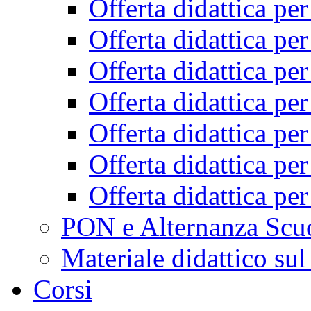
Offerta didattica pe
Offerta didattica pe
Offerta didattica pe
Offerta didattica pe
Offerta didattica pe
Offerta didattica pe
Offerta didattica pe
PON e Alternanza Scu
Materiale didattico sul
Corsi