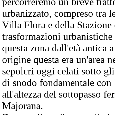
percorreremo un breve tratto
urbanizzato, compreso tra le
Villa Flora e della Stazione
trasformazioni urbanistiche 
questa zona dall'età antica 
origine questa era un'area ne
sepolcri oggi celati sotto gl
di snodo fondamentale con 
all'altezza del sottopasso fer
Majorana.