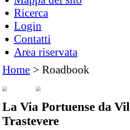
Ricerca
Login
Contatti
Area riservata
Home
>
Roadbook
La Via Portuense da Vil
Trastevere