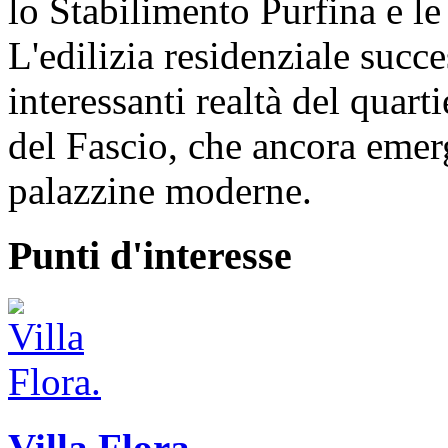
lo Stabilimento Purfina e le
L'edilizia residenziale succe
interessanti realtà del quart
del Fascio, che ancora emer
palazzine moderne.
Punti d'interesse
Villa Flora