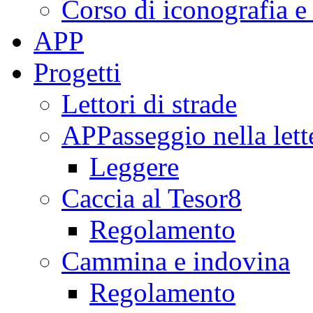
Corso di iconografia e
APP
Progetti
Lettori di strade
APPasseggio nella lett
Leggere
Caccia al Tesor8
Regolamento
Cammina e indovina
Regolamento