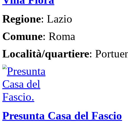
Regione
: Lazio
Comune
: Roma
Località/quartiere
: Portue
Presunta Casa del Fascio