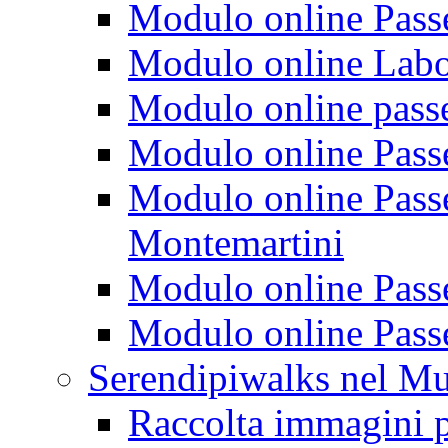
Modulo online Passeg
Modulo online Labora
Modulo online passeg
Modulo online Passe
Modulo online Passeg
Montemartini
Modulo online Passe
Modulo online Passe
Serendipiwalks nel M
Raccolta immagini p