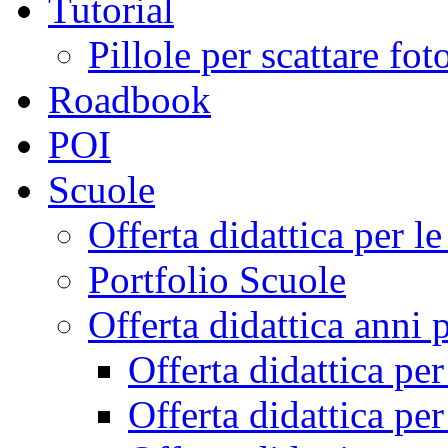
Tutorial
Pillole per scattare fo
Roadbook
POI
Scuole
Offerta didattica per 
Portfolio Scuole
Offerta didattica anni 
Offerta didattica pe
Offerta didattica pe