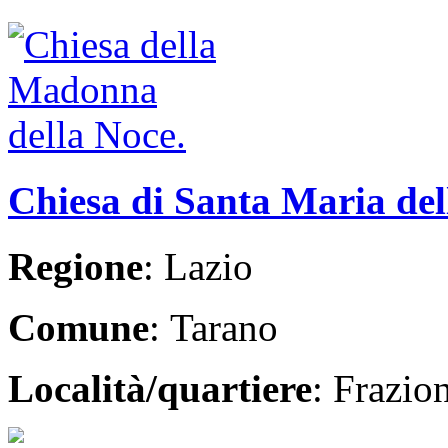
Chiesa di Santa Maria del
Regione
: Lazio
Comune
: Tarano
Località/quartiere
: Frazio