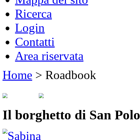
Ricerca
Login
Contatti
Area riservata
Home
>
Roadbook
Il borghetto di San Pol