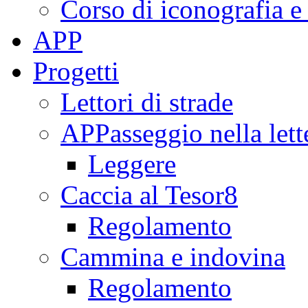
Corso di iconografia e
APP
Progetti
Lettori di strade
APPasseggio nella lett
Leggere
Caccia al Tesor8
Regolamento
Cammina e indovina
Regolamento