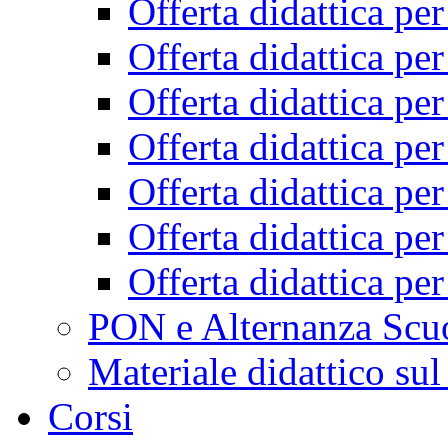
Offerta didattica pe
Offerta didattica pe
Offerta didattica pe
Offerta didattica pe
Offerta didattica pe
Offerta didattica pe
Offerta didattica pe
PON e Alternanza Scu
Materiale didattico sul
Corsi