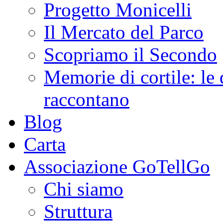
Progetto Monicelli
Il Mercato del Parco
Scopriamo il Secondo
Memorie di cortile: le 
raccontano
Blog
Carta
Associazione GoTellGo
Chi siamo
Struttura