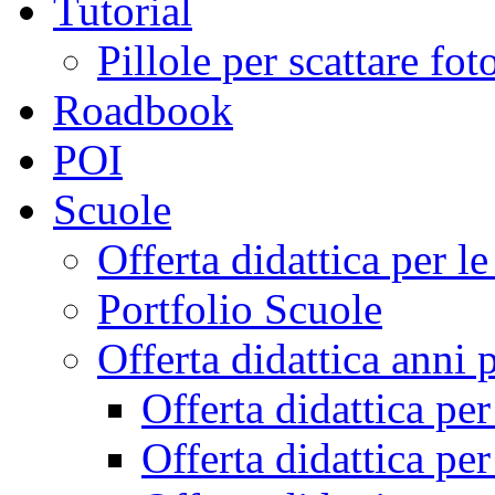
Tutorial
Pillole per scattare fo
Roadbook
POI
Scuole
Offerta didattica per 
Portfolio Scuole
Offerta didattica anni 
Offerta didattica pe
Offerta didattica pe