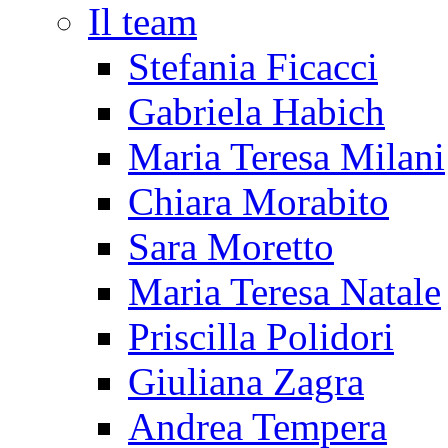
Il team
Stefania Ficacci
Gabriela Habich
Maria Teresa Milani
Chiara Morabito
Sara Moretto
Maria Teresa Natale
Priscilla Polidori
Giuliana Zagra
Andrea Tempera