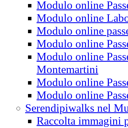
Modulo online Passeg
Modulo online Labora
Modulo online passeg
Modulo online Passe
Modulo online Passeg
Montemartini
Modulo online Passe
Modulo online Passe
Serendipiwalks nel M
Raccolta immagini p