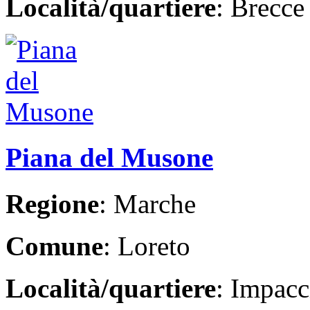
Località/quartiere
: Brecce
Piana del Musone
Regione
: Marche
Comune
: Loreto
Località/quartiere
: Impacc