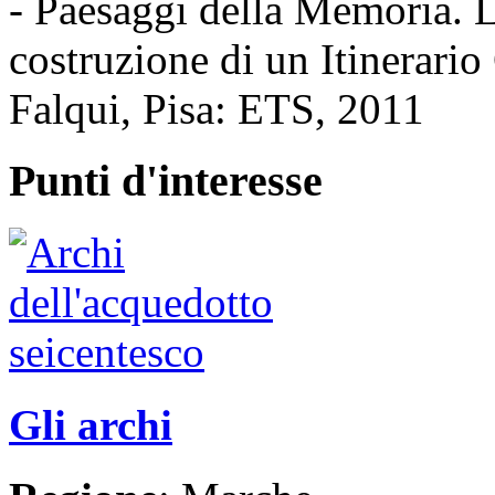
- Paesaggi della Memoria. L
costruzione di un Itinerario
Falqui, Pisa: ETS, 2011
Punti d'interesse
Gli archi