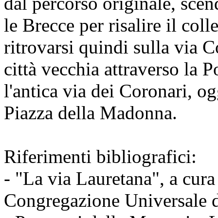
dal percorso originale, scen
le Brecce per risalire il coll
ritrovarsi quindi sulla via 
città vecchia attraverso la
l'antica via dei Coronari, o
Piazza della Madonna.
Riferimenti bibliografici:
- "La via Lauretana", a cura
Congregazione Universale d