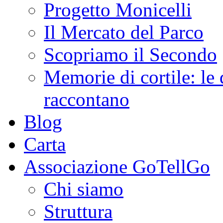
Progetto Monicelli
Il Mercato del Parco
Scopriamo il Secondo
Memorie di cortile: le 
raccontano
Blog
Carta
Associazione GoTellGo
Chi siamo
Struttura