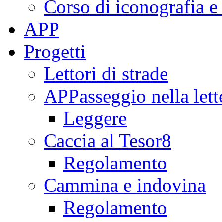
Corso di iconografia e
APP
Progetti
Lettori di strade
APPasseggio nella lett
Leggere
Caccia al Tesor8
Regolamento
Cammina e indovina
Regolamento