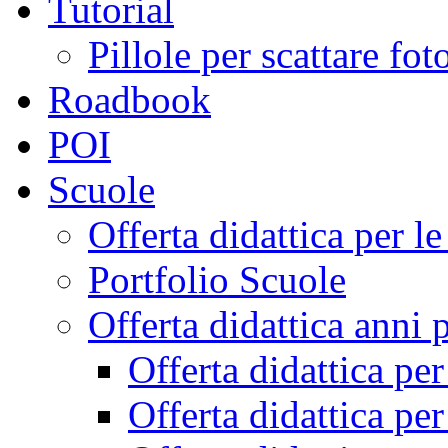
Tutorial
Pillole per scattare fo
Roadbook
POI
Scuole
Offerta didattica per 
Portfolio Scuole
Offerta didattica anni 
Offerta didattica pe
Offerta didattica pe