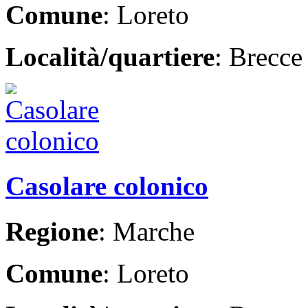
Comune
: Loreto
Località/quartiere
: Brecce
Casolare colonico
Regione
: Marche
Comune
: Loreto