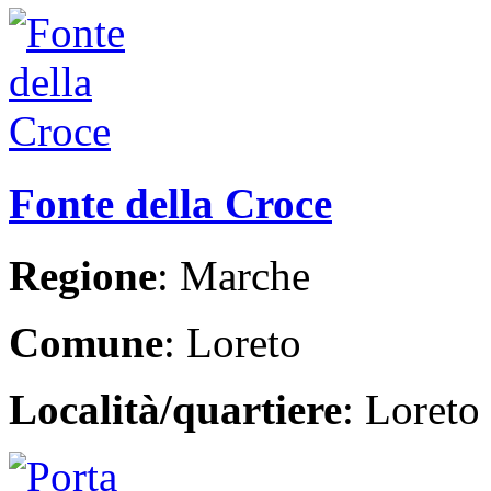
Fonte della Croce
Regione
: Marche
Comune
: Loreto
Località/quartiere
: Loreto