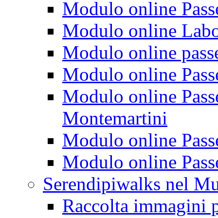
Modulo online Passeg
Modulo online Labora
Modulo online passeg
Modulo online Passe
Modulo online Passeg
Montemartini
Modulo online Passe
Modulo online Passe
Serendipiwalks nel M
Raccolta immagini p