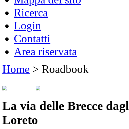
Ricerca
Login
Contatti
Area riservata
Home
>
Roadbook
La via delle Brecce dagl
Loreto