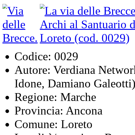
Codice:
0029
Autore:
Verdiana Network
Idone, Damiano Galeotti
Regione:
Marche
Provincia:
Ancona
Comune:
Loreto