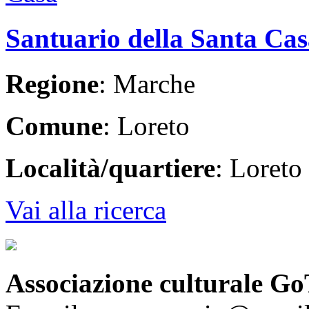
Santuario della Santa Ca
Regione
: Marche
Comune
: Loreto
Località/quartiere
: Loreto
Vai alla ricerca
Associazione culturale Go