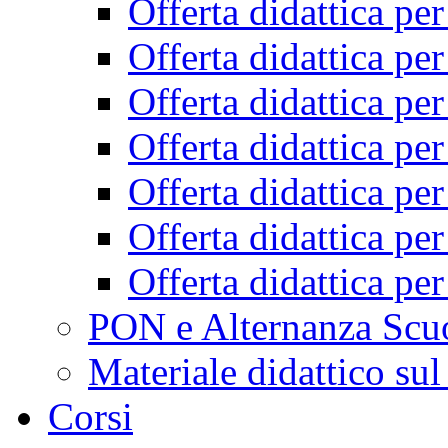
Offerta didattica pe
Offerta didattica pe
Offerta didattica pe
Offerta didattica pe
Offerta didattica pe
Offerta didattica pe
Offerta didattica pe
PON e Alternanza Scu
Materiale didattico sul
Corsi