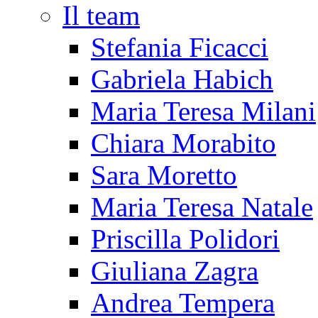
Il team
Stefania Ficacci
Gabriela Habich
Maria Teresa Milani
Chiara Morabito
Sara Moretto
Maria Teresa Natale
Priscilla Polidori
Giuliana Zagra
Andrea Tempera