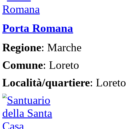
Porta Romana
Regione
: Marche
Comune
: Loreto
Località/quartiere
: Loreto