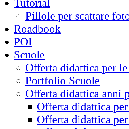
Tutorial
Pillole per scattare fo
Roadbook
POI
Scuole
Offerta didattica per 
Portfolio Scuole
Offerta didattica anni 
Offerta didattica pe
Offerta didattica pe