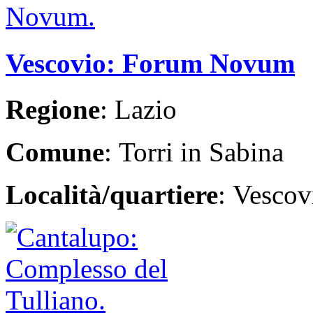
Vescovio: Forum Novum
Regione
: Lazio
Comune
: Torri in Sabina
Località/quartiere
: Vescov