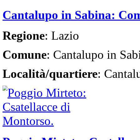
Cantalupo in Sabina: Com
Regione
: Lazio
Comune
: Cantalupo in Sab
Località/quartiere
: Cantal