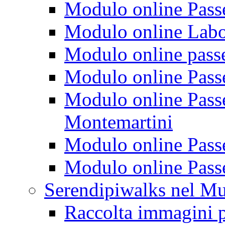
Modulo online Passeg
Modulo online Labora
Modulo online passeg
Modulo online Passe
Modulo online Passeg
Montemartini
Modulo online Passe
Modulo online Passe
Serendipiwalks nel M
Raccolta immagini p