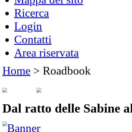
Ricerca
Login
Contatti
Area riservata
Home
>
Roadbook
Dal ratto delle Sabine 