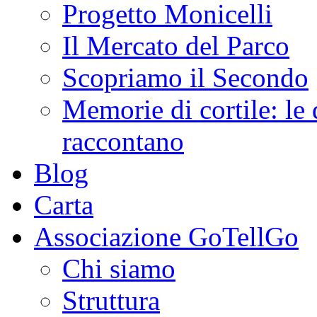
Progetto Monicelli
Il Mercato del Parco
Scopriamo il Secondo
Memorie di cortile: le 
raccontano
Blog
Carta
Associazione GoTellGo
Chi siamo
Struttura