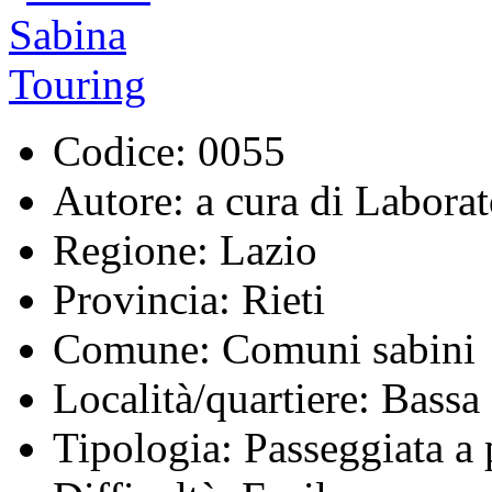
Codice:
0055
Autore:
a cura di Laborat
Regione:
Lazio
Provincia:
Rieti
Comune:
Comuni sabini
Località/quartiere:
Bassa 
Tipologia:
Passeggiata a 