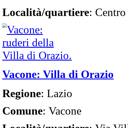
Località/quartiere
: Centro
Vacone: Villa di Orazio
Regione
: Lazio
Comune
: Vacone