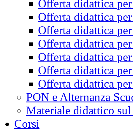
Offerta didattica pe
Offerta didattica pe
Offerta didattica pe
Offerta didattica pe
Offerta didattica pe
Offerta didattica pe
Offerta didattica pe
PON e Alternanza Scu
Materiale didattico sul
Corsi