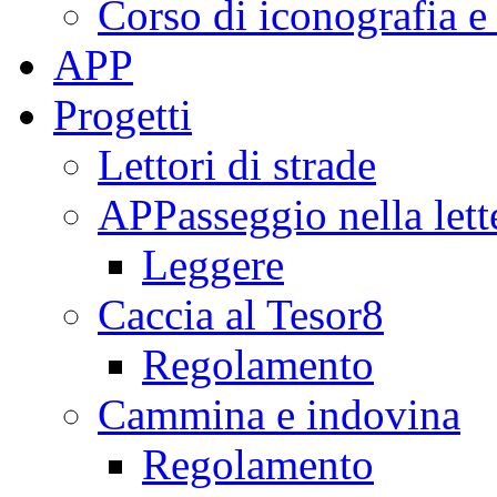
Corso di iconografia e
APP
Progetti
Lettori di strade
APPasseggio nella lett
Leggere
Caccia al Tesor8
Regolamento
Cammina e indovina
Regolamento