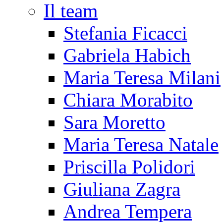
Il team
Stefania Ficacci
Gabriela Habich
Maria Teresa Milani
Chiara Morabito
Sara Moretto
Maria Teresa Natale
Priscilla Polidori
Giuliana Zagra
Andrea Tempera