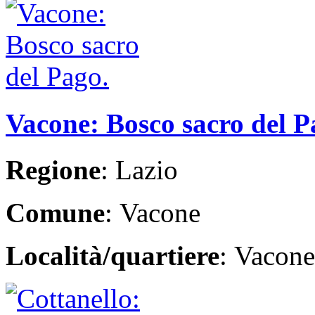
Vacone: Bosco sacro del 
Regione
: Lazio
Comune
: Vacone
Località/quartiere
: Vacone