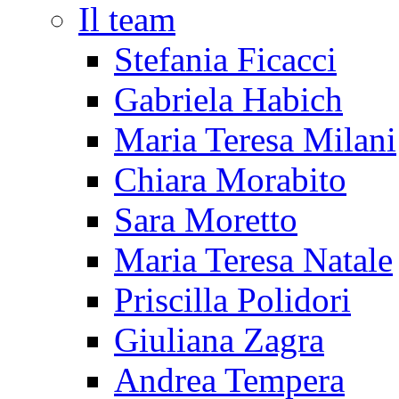
Il team
Stefania Ficacci
Gabriela Habich
Maria Teresa Milani
Chiara Morabito
Sara Moretto
Maria Teresa Natale
Priscilla Polidori
Giuliana Zagra
Andrea Tempera