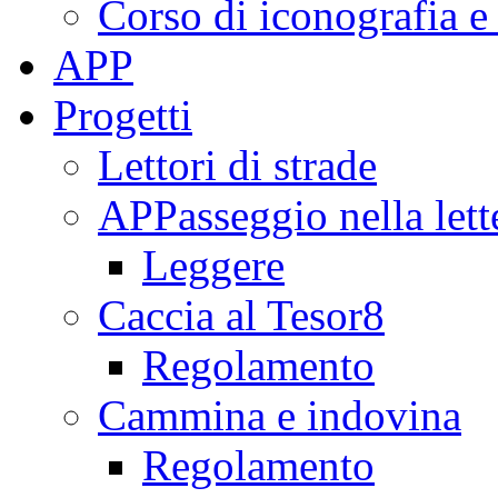
Corso di iconografia e
APP
Progetti
Lettori di strade
APPasseggio nella lett
Leggere
Caccia al Tesor8
Regolamento
Cammina e indovina
Regolamento