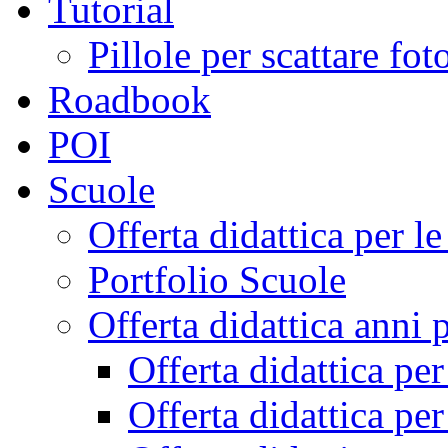
Tutorial
Pillole per scattare fo
Roadbook
POI
Scuole
Offerta didattica per 
Portfolio Scuole
Offerta didattica anni 
Offerta didattica pe
Offerta didattica pe