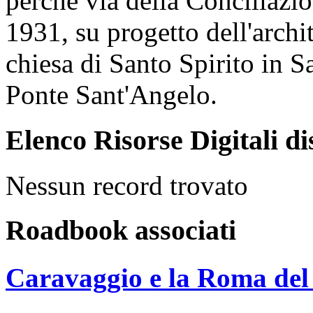
perché via della Conciliazio
1931, su progetto dell'archit
chiesa di Santo Spirito in Sa
Ponte Sant'Angelo.
Elenco Risorse Digitali di
Nessun record trovato
Roadbook associati
Caravaggio e la Roma del