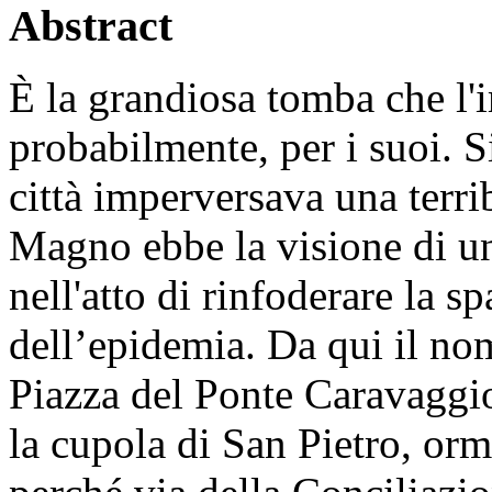
Abstract
È la grandiosa tomba che l'
probabilmente, per i suoi. S
città imperversava una terri
Magno ebbe la visione di un
nell'atto di rinfoderare la s
dell’epidemia. Da qui il no
Piazza del Ponte Caravaggio
la cupola di San Pietro, orm