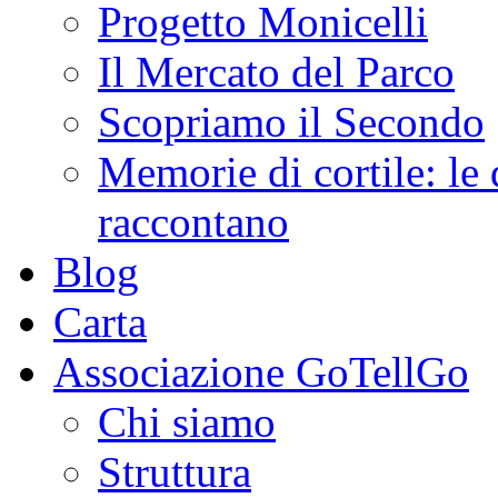
Progetto Monicelli
Il Mercato del Parco
Scopriamo il Secondo
Memorie di cortile: le 
raccontano
Blog
Carta
Associazione GoTellGo
Chi siamo
Struttura