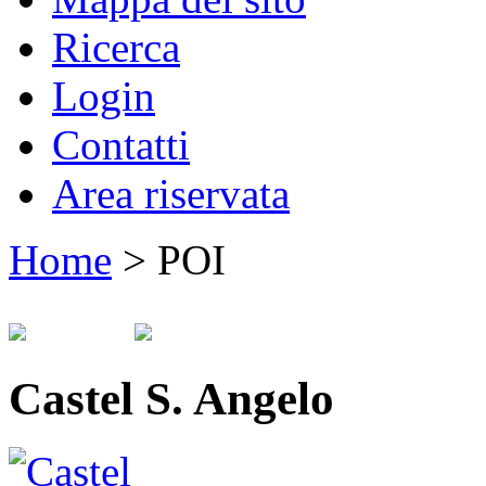
Ricerca
Login
Contatti
Area riservata
Home
>
POI
Castel S. Angelo