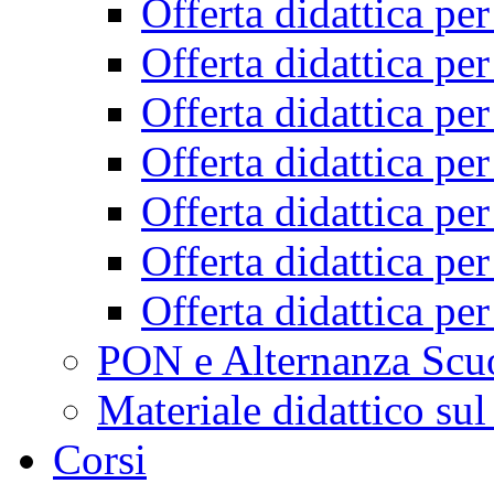
Offerta didattica pe
Offerta didattica pe
Offerta didattica pe
Offerta didattica pe
Offerta didattica pe
Offerta didattica pe
Offerta didattica pe
PON e Alternanza Scu
Materiale didattico sul
Corsi