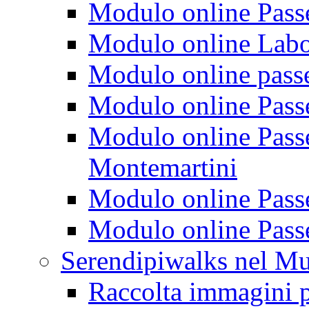
Modulo online Passeg
Modulo online Labora
Modulo online passeg
Modulo online Passe
Modulo online Passeg
Montemartini
Modulo online Passe
Modulo online Passe
Serendipiwalks nel M
Raccolta immagini p