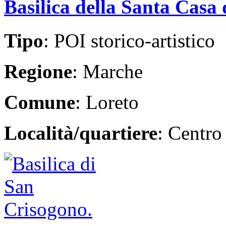
Basilica della Santa Casa 
Tipo
: POI storico-artistico
Regione
: Marche
Comune
: Loreto
Località/quartiere
: Centro