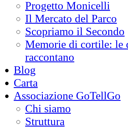
Progetto Monicelli
Il Mercato del Parco
Scopriamo il Secondo
Memorie di cortile: le 
raccontano
Blog
Carta
Associazione GoTellGo
Chi siamo
Struttura