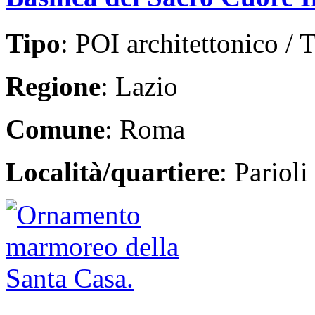
Tipo
: POI architettonico / T
Regione
: Lazio
Comune
: Roma
Località/quartiere
: Parioli