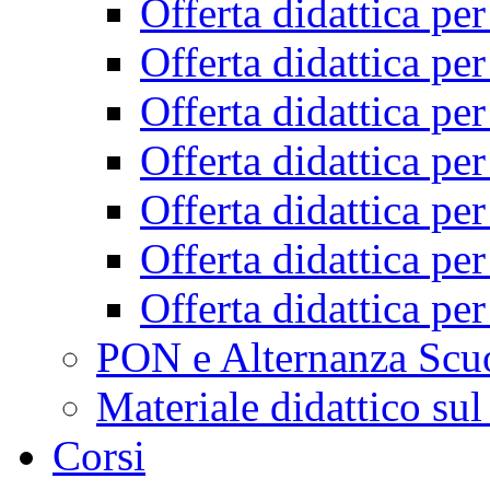
Offerta didattica pe
Offerta didattica pe
Offerta didattica pe
Offerta didattica pe
Offerta didattica pe
Offerta didattica pe
Offerta didattica pe
PON e Alternanza Scu
Materiale didattico sul
Corsi