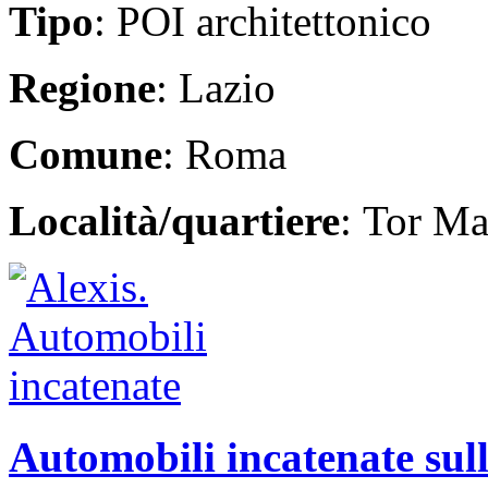
Tipo
: POI architettonico
Regione
: Lazio
Comune
: Roma
Località/quartiere
: Tor Ma
Automobili incatenate sull