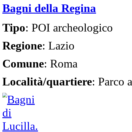
Bagni della Regina
Tipo
: POI archeologico
Regione
: Lazio
Comune
: Roma
Località/quartiere
: Parco 