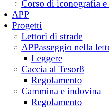
Corso di iconografia e
APP
Progetti
Lettori di strade
APPasseggio nella lett
Leggere
Caccia al Tesor8
Regolamento
Cammina e indovina
Regolamento