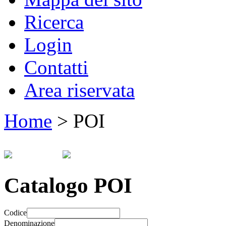
Ricerca
Login
Contatti
Area riservata
Home
>
POI
Catalogo POI
Codice
Denominazione