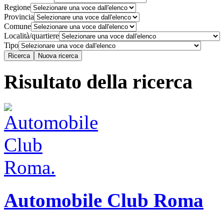
Regione
Provincia
Comune
Località/quartiere
Tipo
Risultato della ricerca
Automobile Club Roma