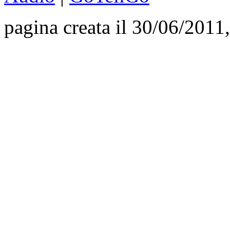
pagina creata il 30/06/2011