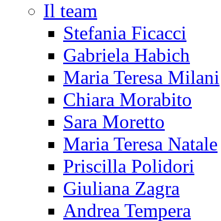
Il team
Stefania Ficacci
Gabriela Habich
Maria Teresa Milani
Chiara Morabito
Sara Moretto
Maria Teresa Natale
Priscilla Polidori
Giuliana Zagra
Andrea Tempera