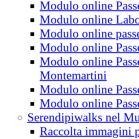
Modulo online Passeg
Modulo online Labora
Modulo online passeg
Modulo online Passe
Modulo online Passeg
Montemartini
Modulo online Passe
Modulo online Passe
Serendipiwalks nel M
Raccolta immagini p