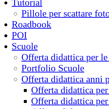
Tutorial
Pillole per scattare fo
Roadbook
POI
Scuole
Offerta didattica per 
Portfolio Scuole
Offerta didattica anni 
Offerta didattica pe
Offerta didattica pe