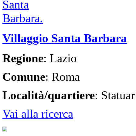
Villaggio Santa Barbara
Regione
: Lazio
Comune
: Roma
Località/quartiere
: Statua
Vai alla ricerca