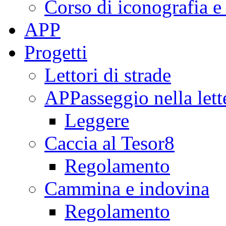
Corso di iconografia e
APP
Progetti
Lettori di strade
APPasseggio nella lett
Leggere
Caccia al Tesor8
Regolamento
Cammina e indovina
Regolamento