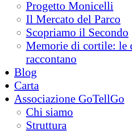
Progetto Monicelli
Il Mercato del Parco
Scopriamo il Secondo
Memorie di cortile: le 
raccontano
Blog
Carta
Associazione GoTellGo
Chi siamo
Struttura