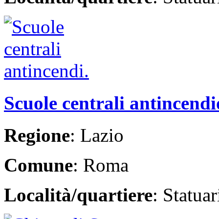
Scuole centrali antincendi
Regione
: Lazio
Comune
: Roma
Località/quartiere
: Statua