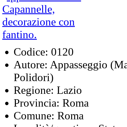
Codice:
0120
Autore:
Appasseggio (Mari
Polidori)
Regione:
Lazio
Provincia:
Roma
Comune:
Roma