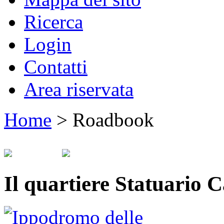
Ricerca
Login
Contatti
Area riservata
Home
>
Roadbook
Il quartiere Statuario 