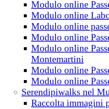
Modulo online Passeg
Modulo online Labora
Modulo online passeg
Modulo online Passe
Modulo online Passeg
Montemartini
Modulo online Passe
Modulo online Passe
Serendipiwalks nel M
Raccolta immagini p