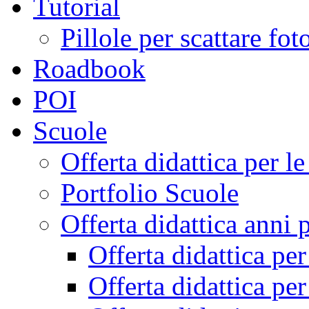
Tutorial
Pillole per scattare fo
Roadbook
POI
Scuole
Offerta didattica per 
Portfolio Scuole
Offerta didattica anni 
Offerta didattica pe
Offerta didattica pe