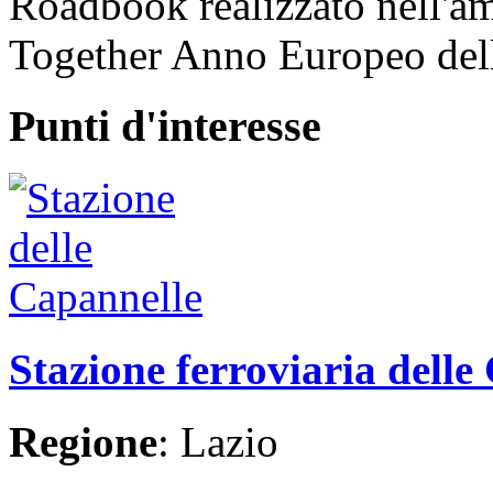
Roadbook realizzato nell'a
Together Anno Europeo dell
Punti d'interesse
Stazione ferroviaria delle
Regione
: Lazio