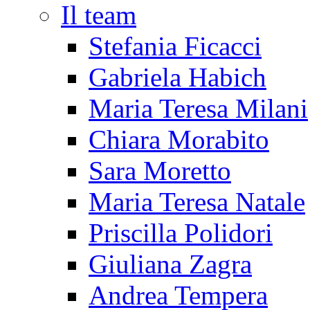
Il team
Stefania Ficacci
Gabriela Habich
Maria Teresa Milani
Chiara Morabito
Sara Moretto
Maria Teresa Natale
Priscilla Polidori
Giuliana Zagra
Andrea Tempera