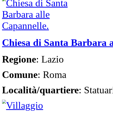
Chiesa di Santa Barbara a
Regione
: Lazio
Comune
: Roma
Località/quartiere
: Statua