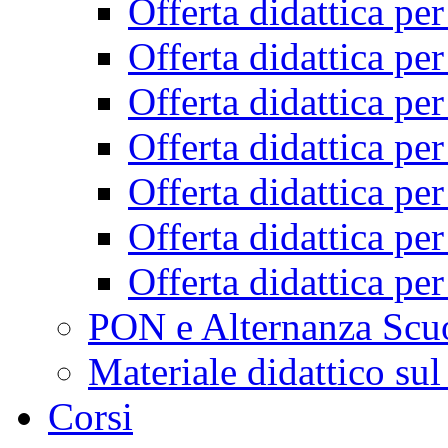
Offerta didattica pe
Offerta didattica pe
Offerta didattica pe
Offerta didattica pe
Offerta didattica pe
Offerta didattica pe
Offerta didattica pe
PON e Alternanza Scu
Materiale didattico sul
Corsi