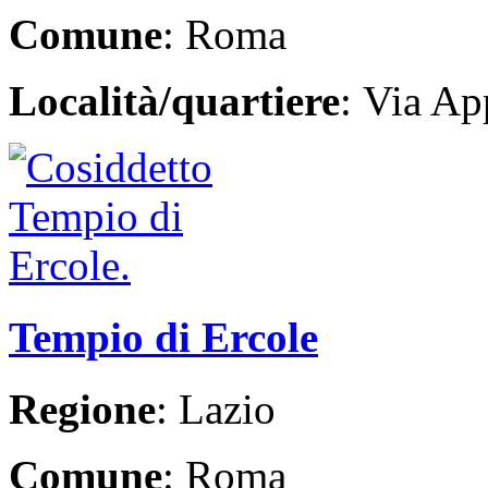
Comune
: Roma
Località/quartiere
: Via Ap
Tempio di Ercole
Regione
: Lazio
Comune
: Roma