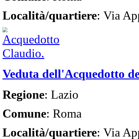
Località/quartiere
: Via Ap
Veduta dell'Acquedotto de
Regione
: Lazio
Comune
: Roma
Località/quartiere
: Via Ap