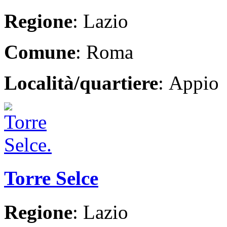
Regione
: Lazio
Comune
: Roma
Località/quartiere
: Appio
Torre Selce
Regione
: Lazio