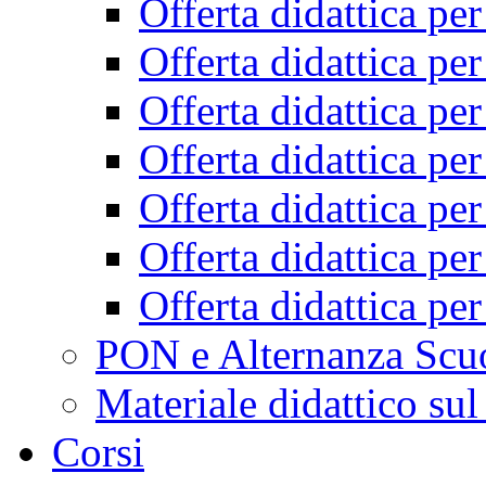
Offerta didattica pe
Offerta didattica pe
Offerta didattica pe
Offerta didattica pe
Offerta didattica pe
Offerta didattica pe
Offerta didattica pe
PON e Alternanza Scu
Materiale didattico sul
Corsi