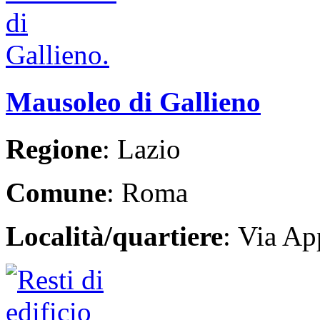
Mausoleo di Gallieno
Regione
: Lazio
Comune
: Roma
Località/quartiere
: Via Ap