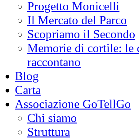
Progetto Monicelli
Il Mercato del Parco
Scopriamo il Secondo
Memorie di cortile: le 
raccontano
Blog
Carta
Associazione GoTellGo
Chi siamo
Struttura