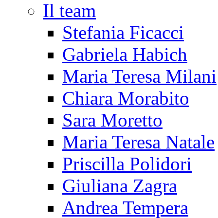
Il team
Stefania Ficacci
Gabriela Habich
Maria Teresa Milani
Chiara Morabito
Sara Moretto
Maria Teresa Natale
Priscilla Polidori
Giuliana Zagra
Andrea Tempera