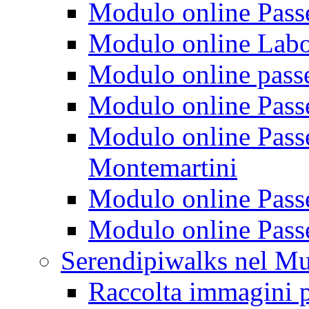
Modulo online Passeg
Modulo online Labora
Modulo online passeg
Modulo online Passe
Modulo online Passeg
Montemartini
Modulo online Passe
Modulo online Passe
Serendipiwalks nel M
Raccolta immagini p