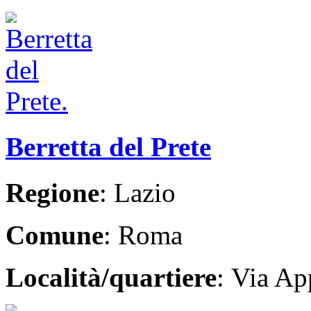
Berretta del Prete
Regione
: Lazio
Comune
: Roma
Località/quartiere
: Via Ap