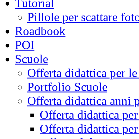
Tutorial
Pillole per scattare fo
Roadbook
POI
Scuole
Offerta didattica per 
Portfolio Scuole
Offerta didattica anni 
Offerta didattica pe
Offerta didattica pe