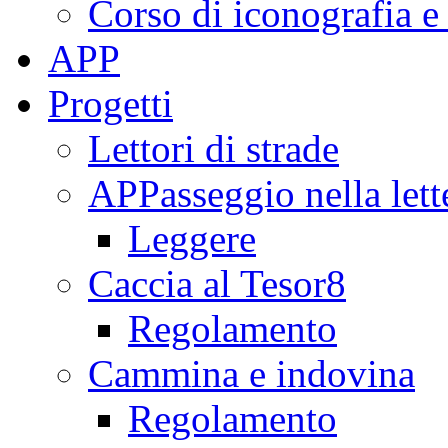
Corso di iconografia e
APP
Progetti
Lettori di strade
APPasseggio nella lett
Leggere
Caccia al Tesor8
Regolamento
Cammina e indovina
Regolamento