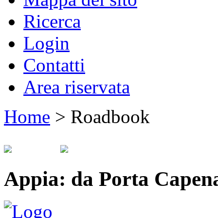
Ricerca
Login
Contatti
Area riservata
Home
>
Roadbook
Appia: da Porta Capena