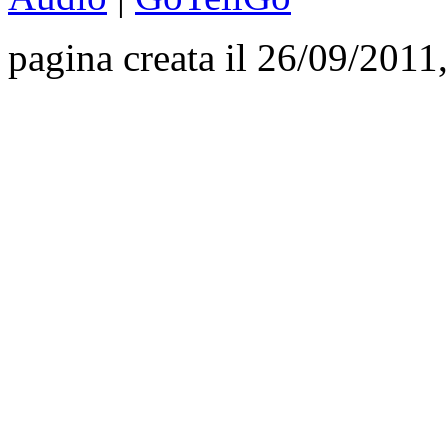
pagina creata il 26/09/2011