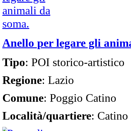
Anello per legare gli anim
Tipo
: POI storico-artistico
Regione
: Lazio
Comune
: Poggio Catino
Località/quartiere
: Catino