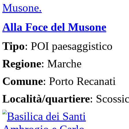
Alla Foce del Musone
Tipo
: POI paesaggistico
Regione
: Marche
Comune
: Porto Recanati
Località/quartiere
: Scossic