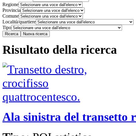
Regione
Provincia
Comune
Località/quartiere
Tipo
Risultato della ricerca
Ala sinistra del transetto r