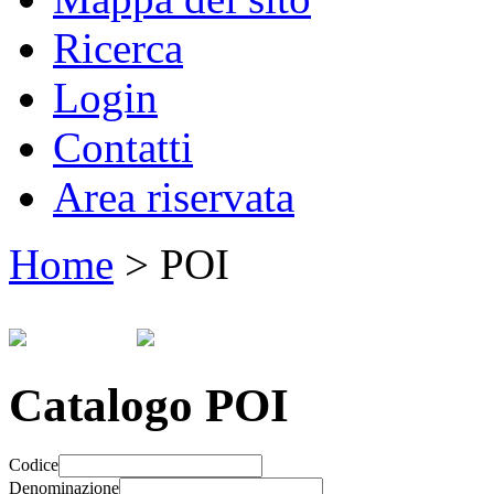
Ricerca
Login
Contatti
Area riservata
Home
>
POI
Catalogo POI
Codice
Denominazione