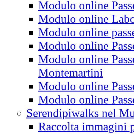
Modulo online Passeg
Modulo online Labora
Modulo online passeg
Modulo online Passe
Modulo online Passeg
Montemartini
Modulo online Passe
Modulo online Passe
Serendipiwalks nel M
Raccolta immagini p