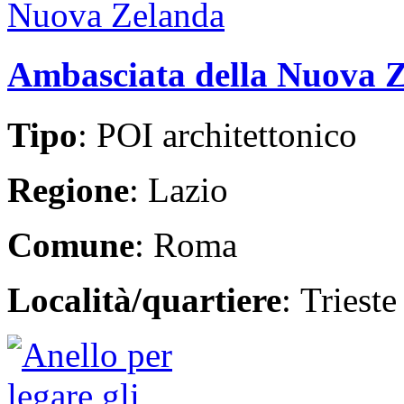
Ambasciata della Nuova 
Tipo
: POI architettonico
Regione
: Lazio
Comune
: Roma
Località/quartiere
: Trieste