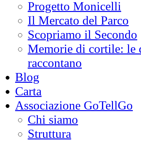
Progetto Monicelli
Il Mercato del Parco
Scopriamo il Secondo
Memorie di cortile: le 
raccontano
Blog
Carta
Associazione GoTellGo
Chi siamo
Struttura