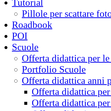
Tutorial
Pillole per scattare fo
Roadbook
POI
Scuole
Offerta didattica per 
Portfolio Scuole
Offerta didattica anni 
Offerta didattica pe
Offerta didattica pe