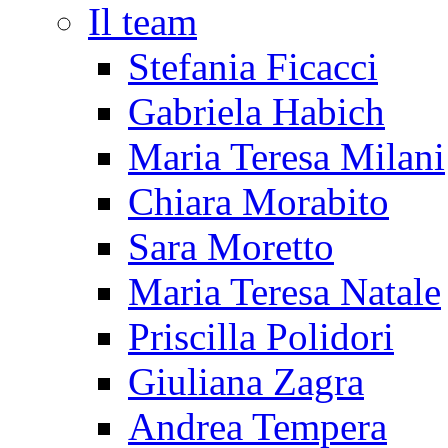
Il team
Stefania Ficacci
Gabriela Habich
Maria Teresa Milani
Chiara Morabito
Sara Moretto
Maria Teresa Natale
Priscilla Polidori
Giuliana Zagra
Andrea Tempera