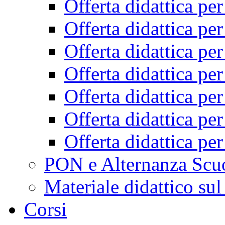
Offerta didattica pe
Offerta didattica pe
Offerta didattica pe
Offerta didattica pe
Offerta didattica pe
Offerta didattica pe
Offerta didattica pe
PON e Alternanza Scu
Materiale didattico sul
Corsi