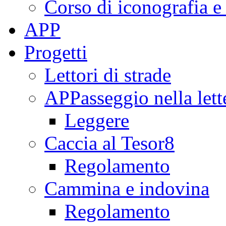
Corso di iconografia e
APP
Progetti
Lettori di strade
APPasseggio nella lett
Leggere
Caccia al Tesor8
Regolamento
Cammina e indovina
Regolamento