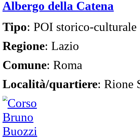
Albergo della Catena
Tipo
: POI storico-culturale
Regione
: Lazio
Comune
: Roma
Località/quartiere
: Rione 