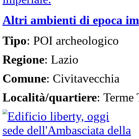
Altri ambienti di epoca im
Tipo
: POI archeologico
Regione
: Lazio
Comune
: Civitavecchia
Località/quartiere
: Terme 