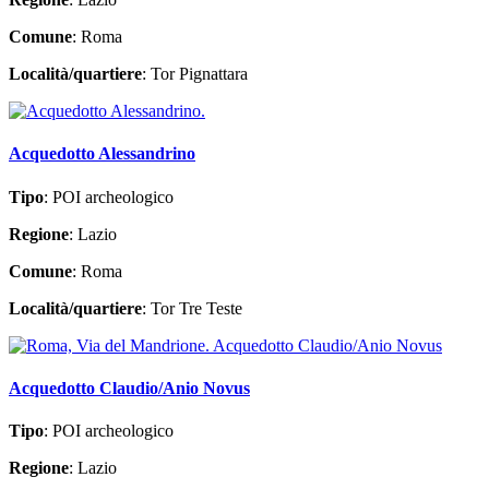
Comune
: Roma
Località/quartiere
: Tor Pignattara
Acquedotto Alessandrino
Tipo
: POI archeologico
Regione
: Lazio
Comune
: Roma
Località/quartiere
: Tor Tre Teste
Acquedotto Claudio/Anio Novus
Tipo
: POI archeologico
Regione
: Lazio